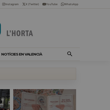
Instagram
X (Twitter)
YouTube
WhatsApp
NOTÍCIES EN VALENCIÀ