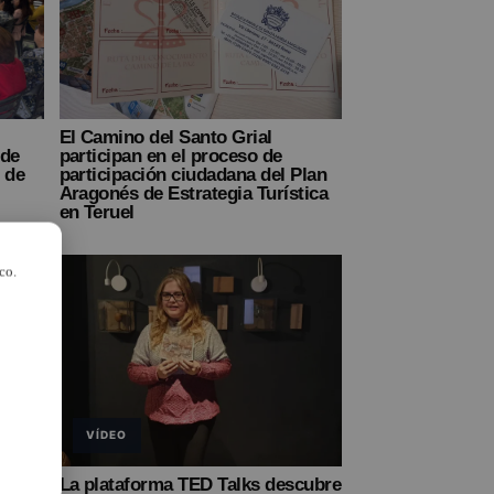
El Camino del Santo Grial
 de
participan en el proceso de
 de
participación ciudadana del Plan
Aragonés de Estrategia Turística
en Teruel
co.
VÍDEO
La plataforma TED Talks descubre