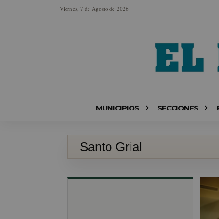
Viernes, 7 de Agosto de 2026
MUNICIPIOS
SECCIONES
Santo Grial