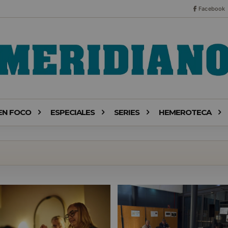
Facebook
EN FOCO
ESPECIALES
SERIES
HEMEROTECA