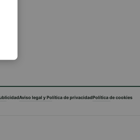
ublicidad
Aviso legal y Política de privacidad
Política de cookies