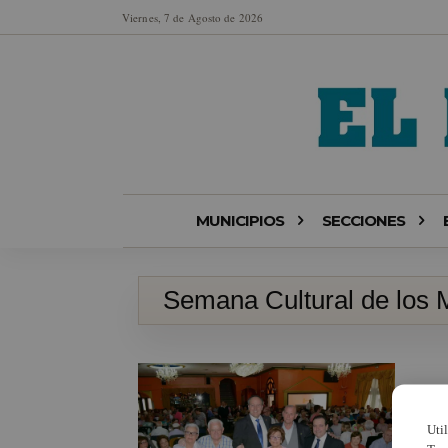
Viernes, 7 de Agosto de 2026
MUNICIPIOS
SECCIONES
Semana Cultural de los
Uti