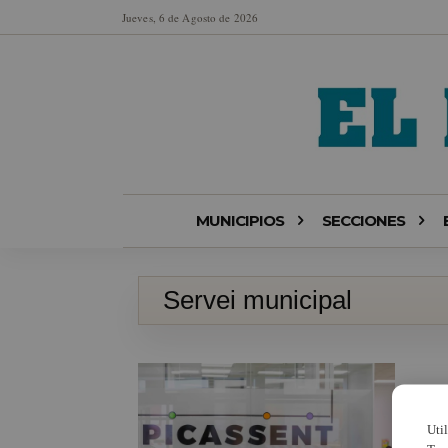
Jueves, 6 de Agosto de 2026
MUNICIPIOS
SECCIONES
Servei municipal
Uti