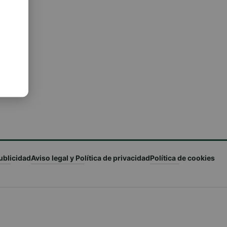
ublicidad
Aviso legal y Política de privacidad
Política de cookies