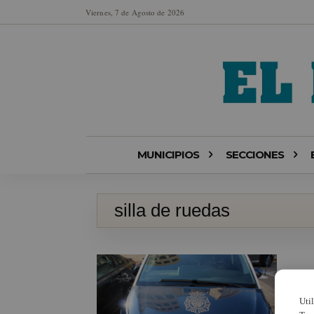
Viernes, 7 de Agosto de 2026
MUNICIPIOS
SECCIONES
silla de ruedas
Uti