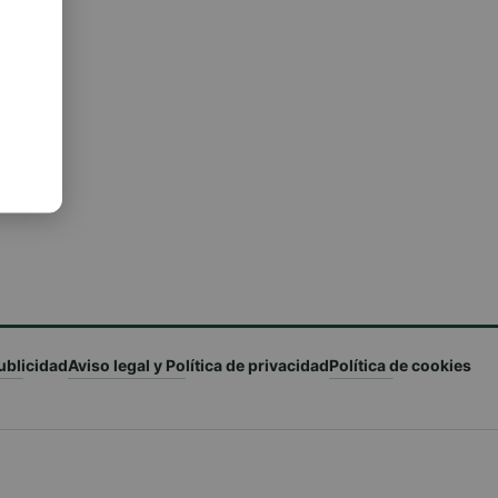
ublicidad
Aviso legal y Política de privacidad
Política de cookies