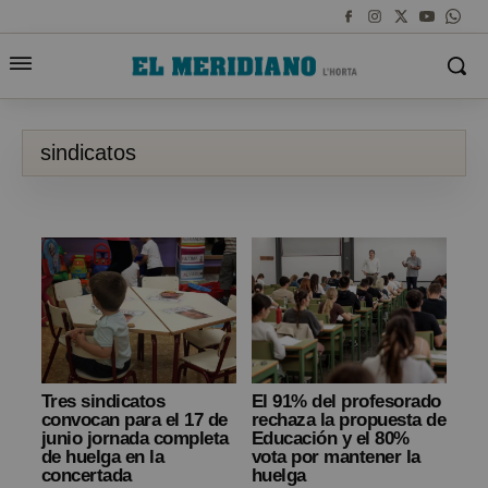
sindicatos
Tres sindicatos
El 91% del profesorado
convocan para el 17 de
rechaza la propuesta de
junio jornada completa
Educación y el 80%
de huelga en la
vota por mantener la
concertada
huelga