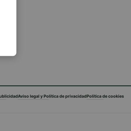
ublicidad
Aviso legal y Política de privacidad
Política de cookies