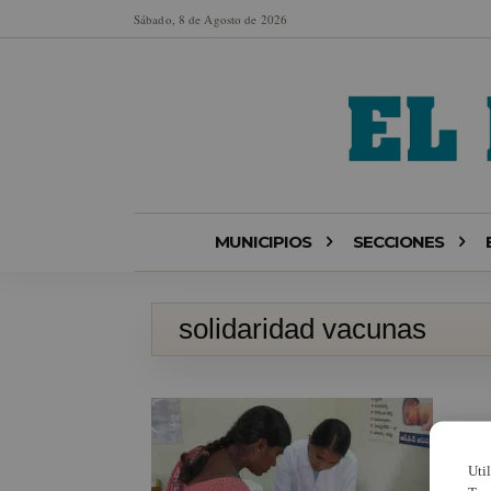
Sábado, 8 de Agosto de 2026
MUNICIPIOS
SECCIONES
solidaridad vacunas
Uti