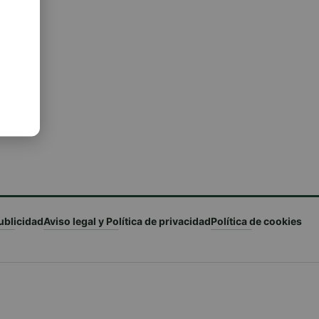
ublicidad
Aviso legal y Política de privacidad
Política de cookies