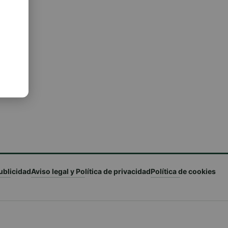
ublicidad
Aviso legal y Política de privacidad
Política de cookies