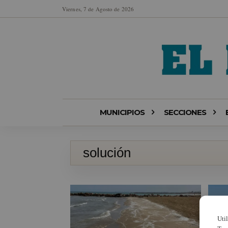
Viernes, 7 de Agosto de 2026
MUNICIPIOS
SECCIONES
solución
Uti