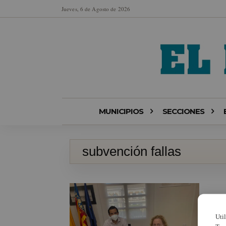
Jueves, 6 de Agosto de 2026
MUNICIPIOS
SECCIONES
subvención fallas
Uti