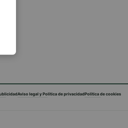
ublicidad
Aviso legal y Política de privacidad
Política de cookies