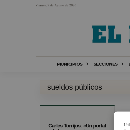
Viernes, 7 de Agosto de 2026
MUNICIPIOS
SECCIONES
sueldos públicos
Uti
Carles Torrijos: «Un portal