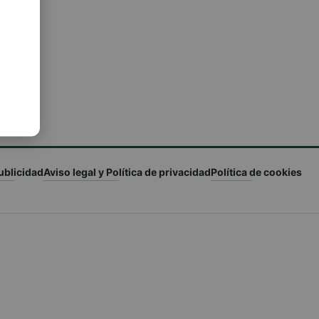
ublicidad
Aviso legal y Política de privacidad
Política de cookies