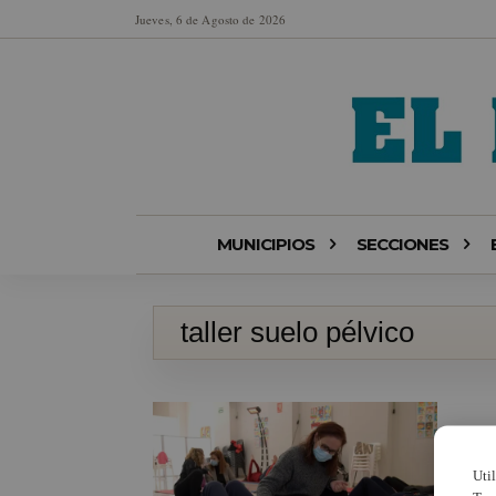
Jueves, 6 de Agosto de 2026
MUNICIPIOS
SECCIONES
taller suelo pélvico
Uti