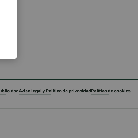
ublicidad
Aviso legal y Política de privacidad
Política de cookies