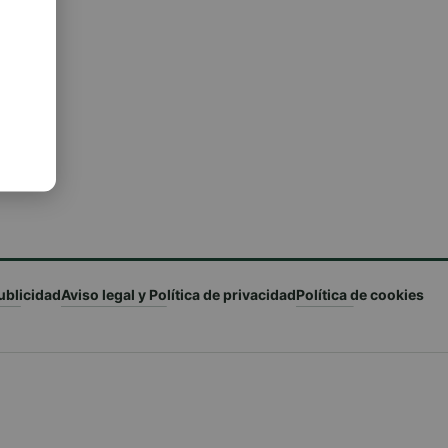
ublicidad
Aviso legal y Política de privacidad
Política de cookies