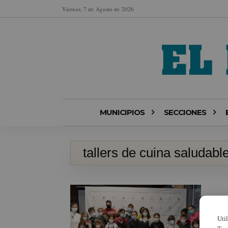
Viernes, 7 de Agosto de 2026
MUNICIPIOS
SECCIONES
tallers de cuina saludabl
Uti