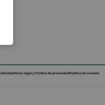
ublicidad
Aviso legal y Política de privacidad
Política de cookies