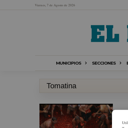
Viernes, 7 de Agosto de 2026
MUNICIPIOS
SECCIONES
Tomatina
Uti