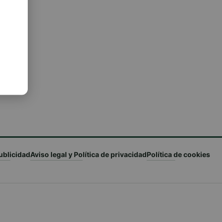
ublicidad
Aviso legal y Política de privacidad
Política de cookies