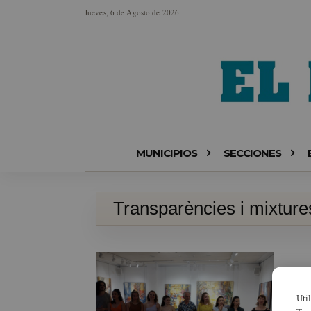
Jueves, 6 de Agosto de 2026
MUNICIPIOS
SECCIONES
Transparències i mixture
Uti