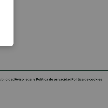
ublicidad
Aviso legal y Política de privacidad
Política de cookies