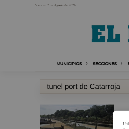
Viernes, 7 de Agosto de 2026
MUNICIPIOS
SECCIONES
tunel port de Catarroja
Uti