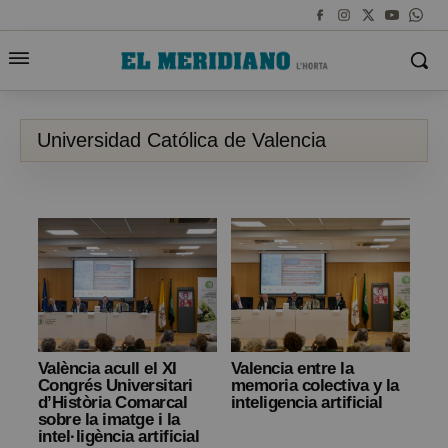
Universidad Católica de Valencia
València acull el XI
Valencia entre la
Congrés Universitari
memoria colectiva y la
d’Història Comarcal
inteligencia artificial
sobre la imatge i la
intel·ligència artificial