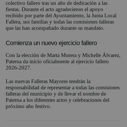
colectivo fallero tras un año de dedicación a las
fiestas. Durante el acto agradecieron el apoyo
recibido por parte del Ayuntamiento, la Junta Local
Fallera, sus familias y todas las comisiones falleras
que las han acompañado durante su mandato.
Comienza un nuevo ejercicio fallero
Con la elección de Marta Morera y Michelle Álvarez,
Paterna da inicio oficialmente al ejercicio fallero
2026-2027.
Las nuevas Falleras Mayores tendrán la
responsabilidad de representar a todas las comisiones
falleras del municipio y de llevar el nombre de
Paterna a los diferentes actos y celebraciones del
próximo año festivo.