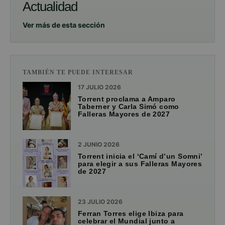
Actualidad
Ver más de esta sección
TAMBIÉN TE PUEDE INTERESAR
17 JULIO 2026
Torrent proclama a Amparo
Taberner y Carla Simó como
Falleras Mayores de 2027
2 JUNIO 2026
Torrent inicia el ‘Camí d’un Somni’
para elegir a sus Falleras Mayores
de 2027
23 JULIO 2026
Ferran Torres elige Ibiza para
celebrar el Mundial junto a