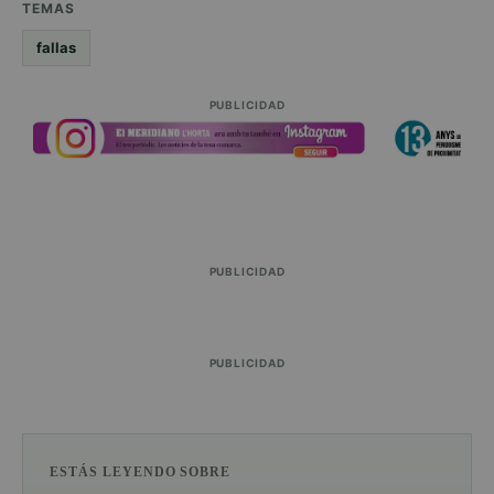
TEMAS
fallas
PUBLICIDAD
PUBLICIDAD
PUBLICIDAD
ESTÁS LEYENDO SOBRE