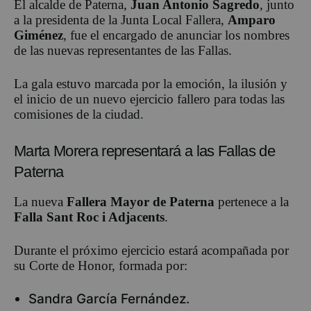
El alcalde de Paterna,
Juan Antonio Sagredo
, junto
a la presidenta de la Junta Local Fallera,
Amparo
Giménez
, fue el encargado de anunciar los nombres
de las nuevas representantes de las Fallas.
La gala estuvo marcada por la emoción, la ilusión y
el inicio de un nuevo ejercicio fallero para todas las
comisiones de la ciudad.
Marta Morera representará a las Fallas de
Paterna
La nueva
Fallera Mayor de Paterna
pertenece a la
Falla Sant Roc i Adjacents
.
Durante el próximo ejercicio estará acompañada por
su Corte de Honor, formada por:
Sandra García Fernández.