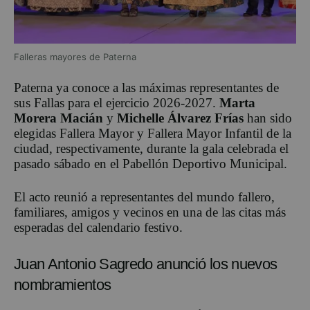
Falleras mayores de Paterna
Paterna ya conoce a las máximas representantes de
sus Fallas para el ejercicio 2026-2027.
Marta
Morera Macián
y
Michelle Álvarez Frías
han sido
elegidas Fallera Mayor y Fallera Mayor Infantil de la
ciudad, respectivamente, durante la gala celebrada el
pasado sábado en el Pabellón Deportivo Municipal.
El acto reunió a representantes del mundo fallero,
familiares, amigos y vecinos en una de las citas más
esperadas del calendario festivo.
Juan Antonio Sagredo anunció los nuevos
nombramientos