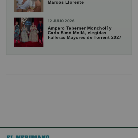
Marcos Llorente
12 JULIO 2026
Amparo Taberner Moncholí y
Carla Simó Mollá, elegidas
Falleras Mayores de Torrent 2027