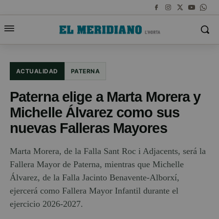
ACTUALIDAD
PATERNA
Paterna elige a Marta Morera y
Michelle Álvarez como sus
nuevas Falleras Mayores
Marta Morera, de la Falla Sant Roc i Adjacents, será la
Fallera Mayor de Paterna, mientras que Michelle
Álvarez, de la Falla Jacinto Benavente-Alborxí,
ejercerá como Fallera Mayor Infantil durante el
ejercicio 2026-2027.