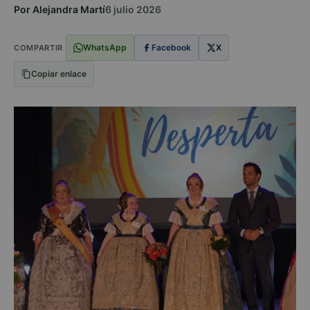
Por Alejandra Martí
6 julio 2026
WhatsApp
Facebook
X
COMPARTIR
Copiar enlace