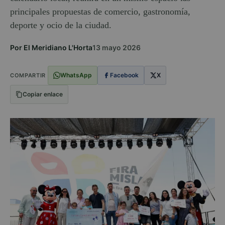
principales propuestas de comercio, gastronomía,
deporte y ocio de la ciudad.
Por El Meridiano L'Horta
13 mayo 2026
WhatsApp
Facebook
X
COMPARTIR
Copiar enlace