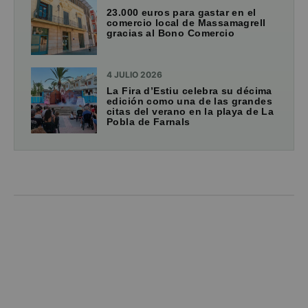
23.000 euros para gastar en el
comercio local de Massamagrell
gracias al Bono Comercio
4 JULIO 2026
La Fira d’Estiu celebra su décima
edición como una de las grandes
citas del verano en la playa de La
Pobla de Farnals