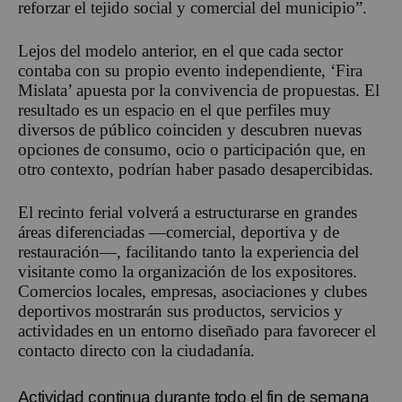
reforzar el tejido social y comercial del municipio”.
Lejos del modelo anterior, en el que cada sector
contaba con su propio evento independiente, ‘Fira
Mislata’ apuesta por la convivencia de propuestas. El
resultado es un espacio en el que perfiles muy
diversos de público coinciden y descubren nuevas
opciones de consumo, ocio o participación que, en
otro contexto, podrían haber pasado desapercibidas.
El recinto ferial volverá a estructurarse en grandes
áreas diferenciadas —comercial, deportiva y de
restauración—, facilitando tanto la experiencia del
visitante como la organización de los expositores.
Comercios locales, empresas, asociaciones y clubes
deportivos mostrarán sus productos, servicios y
actividades en un entorno diseñado para favorecer el
contacto directo con la ciudadanía.
Actividad continua durante todo el fin de semana