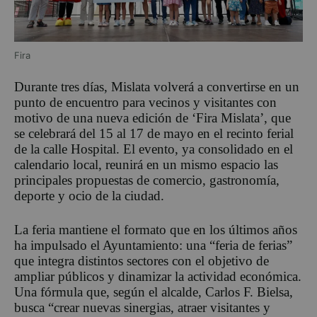
Fira
Durante tres días, Mislata volverá a convertirse en un
punto de encuentro para vecinos y visitantes con
motivo de una nueva edición de ‘Fira Mislata’, que
se celebrará del 15 al 17 de mayo en el recinto ferial
de la calle Hospital. El evento, ya consolidado en el
calendario local, reunirá en un mismo espacio las
principales propuestas de comercio, gastronomía,
deporte y ocio de la ciudad.
La feria mantiene el formato que en los últimos años
ha impulsado el Ayuntamiento: una “feria de ferias”
que integra distintos sectores con el objetivo de
ampliar públicos y dinamizar la actividad económica.
Una fórmula que, según el alcalde, Carlos F. Bielsa,
busca “crear nuevas sinergias, atraer visitantes y