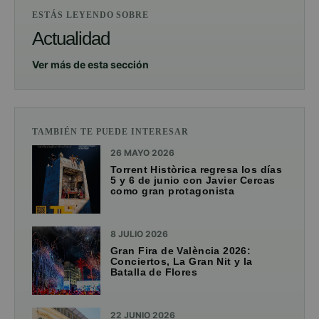
ESTÁS LEYENDO SOBRE
Actualidad
Ver más de esta sección
TAMBIÉN TE PUEDE INTERESAR
26 MAYO 2026
Torrent Històrica regresa los días
5 y 6 de junio con Javier Cercas
como gran protagonista
8 JULIO 2026
Gran Fira de València 2026:
Conciertos, La Gran Nit y la
Batalla de Flores
22 JUNIO 2026