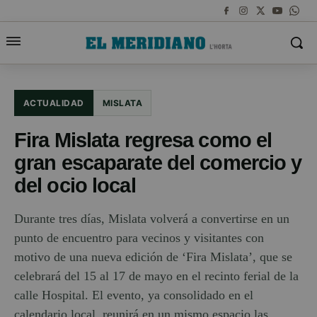
ACTUALIDAD
MISLATA
Fira Mislata regresa como el
gran escaparate del comercio y
del ocio local
Durante tres días, Mislata volverá a convertirse en un
punto de encuentro para vecinos y visitantes con
motivo de una nueva edición de ‘Fira Mislata’, que se
celebrará del 15 al 17 de mayo en el recinto ferial de la
calle Hospital. El evento, ya consolidado en el
calendario local, reunirá en un mismo espacio las