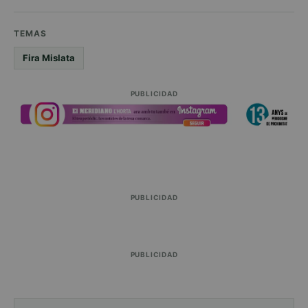
TEMAS
Fira Mislata
PUBLICIDAD
PUBLICIDAD
PUBLICIDAD