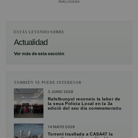
PUBLICIDAD
ESTÁS LEYENDO SOBRE
Actualidad
Ver más de esta sección
TAMBIÉN TE PUEDE INTERESAR
3 JUNIO 2026
Rafelbunyol reconeix la labor de
la seua Policia Local en la 3a
edició del seu dia commemoratiu
14 MAYO 2026
Torrent trasllada a CASA47 la