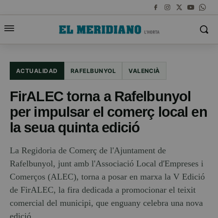
ACTUALIDAD
RAFELBUNYOL
VALENCIÀ
FirALEC torna a Rafelbunyol
per impulsar el comerç local en
la seua quinta edició
La Regidoria de Comerç de l'Ajuntament de
Rafelbunyol, junt amb l'Associació Local d'Empreses i
Comerços (ALEC), torna a posar en marxa la V Edició
de FirALEC, la fira dedicada a promocionar el teixit
comercial del municipi, que enguany celebra una nova
edició.