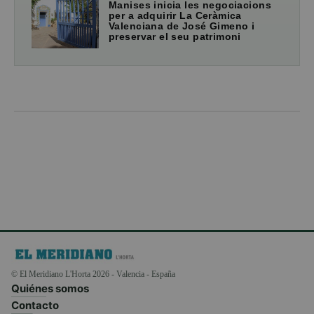
Manises inicia les negociacions
per a adquirir La Ceràmica
Valenciana de José Gimeno i
preservar el seu patrimoni
© El Meridiano L'Horta 2026 - Valencia - España
Quiénes somos
Contacto