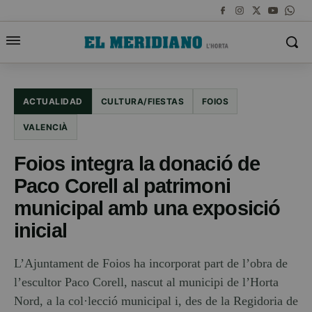
ACTUALIDAD
CULTURA/FIESTAS
FOIOS
VALENCIÀ
Foios integra la donació de
Paco Corell al patrimoni
municipal amb una exposició
inicial
L’Ajuntament de Foios ha incorporat part de l’obra de
l’escultor Paco Corell, nascut al municipi de l’Horta
Nord, a la col·lecció municipal i, des de la Regidoria de