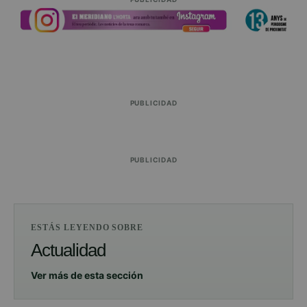
PUBLICIDAD
PUBLICIDAD
ESTÁS LEYENDO SOBRE
Actualidad
Ver más de esta sección