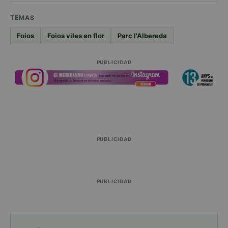
TEMAS
Foios
Foios viles en flor
Parc l'Albereda
PUBLICIDAD
PUBLICIDAD
PUBLICIDAD