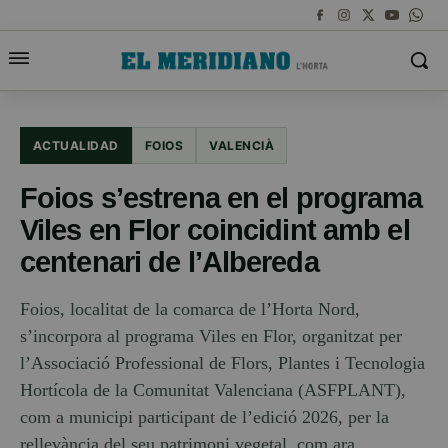
ACTUALIDAD
FOIOS
VALENCIÀ
Foios s’estrena en el programa
Viles en Flor coincidint amb el
centenari de l’Albereda
Foios, localitat de la comarca de l’Horta Nord,
s’incorpora al programa Viles en Flor, organitzat per
l’Associació Professional de Flors, Plantes i Tecnologia
Hortícola de la Comunitat Valenciana (ASFPLANT),
com a municipi participant de l’edició 2026, per la
rellevància del seu patrimoni vegetal, com ara