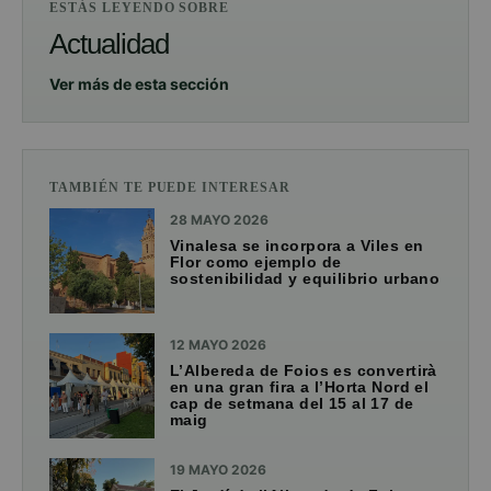
ESTÁS LEYENDO SOBRE
Actualidad
Ver más de esta sección
TAMBIÉN TE PUEDE INTERESAR
28 MAYO 2026
Vinalesa se incorpora a Viles en
Flor como ejemplo de
sostenibilidad y equilibrio urbano
12 MAYO 2026
L’Albereda de Foios es convertirà
en una gran fira a l’Horta Nord el
cap de setmana del 15 al 17 de
maig
19 MAYO 2026