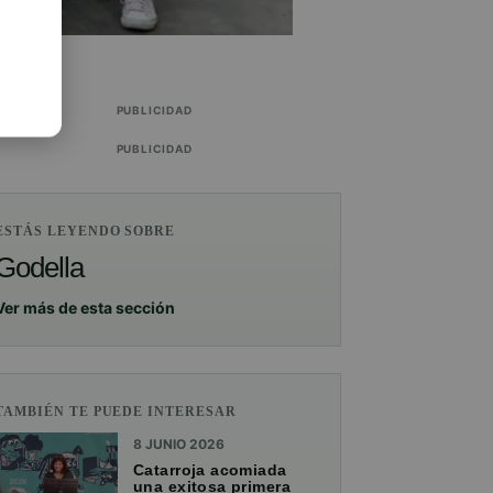
PUBLICIDAD
PUBLICIDAD
ESTÁS LEYENDO SOBRE
Godella
Ver más de esta sección
TAMBIÉN TE PUEDE INTERESAR
8 JUNIO 2026
Catarroja acomiada
una exitosa primera