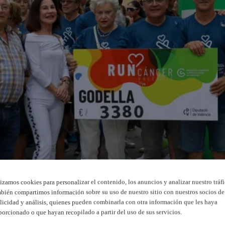
lizamos cookies para personalizar el contenido, los anuncios y analizar nuestro tráfi
bién compartimos información sobre su uso de nuestro sitio con nuestros socios de
licidad y análisis, quienes pueden combinarla con otra información que les haya
porcionado o que hayan recopilado a partir del uso de sus servicios.