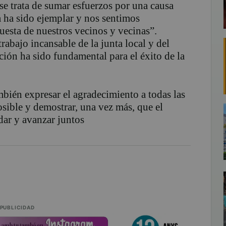
e trata de sumar esfuerzos por una causa
a ha sido ejemplar y nos sentimos
uesta de nuestros vecinos y vecinas”.
rabajo incansable de la junta local y del
ión ha sido fundamental para el éxito de la
bién expresar el agradecimiento a todas las
osible y demostrar, una vez más, que el
dar y avanzar juntos
PUBLICIDAD