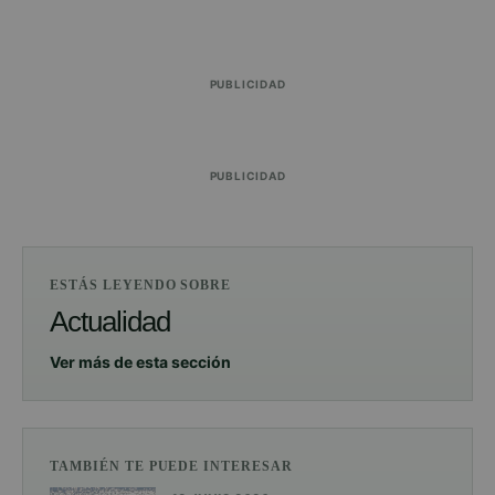
PUBLICIDAD
PUBLICIDAD
ESTÁS LEYENDO SOBRE
Actualidad
Ver más de esta sección
TAMBIÉN TE PUEDE INTERESAR