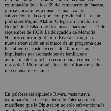
exhumación de la fosa 69 del cementerio de Paterna,
que se iniciaron esta misma semana con la
subvención de la corporación provincial. La víctima
podría ser Miguel Alabort Ortega, un labrador de
Benigànim fusilado por las fuerzas nacionales el 7 de
septiembre de 1939. La delegación de Memoria
Histórica que dirige Ramiro Rivera encargó esta
nueva excavación en el marco de un programa que
ha cubierto el coste de cerca de 40 proyectos
impulsados por asociaciones de familiares o
ayuntamientos, que han servido para recuperar los
restos de 1.160 represaliados e identificar a más de
un centenar de víctimas.
En palabras del diputado Rivera, “esta nueva
exhumación en el cementerio de Paterna pone de
manifiesto que la Diputación no solo subvenciona la
apertura de grandes fosas comunes en las que se