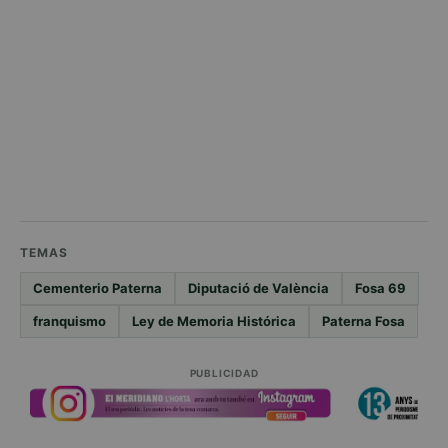
TEMAS
Cementerio Paterna
Diputació de València
Fosa 69
franquismo
Ley de Memoria Histórica
Paterna Fosa
PUBLICIDAD