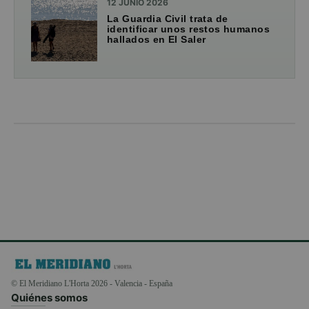
12 JUNIO 2026
La Guardia Civil trata de
identificar unos restos humanos
hallados en El Saler
© El Meridiano L'Horta 2026 - Valencia - España
Quiénes somos