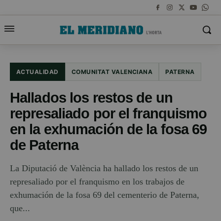
ACTUALIDAD
COMUNITAT VALENCIANA
PATERNA
Hallados los restos de un
represaliado por el franquismo
en la exhumación de la fosa 69
de Paterna
La Diputació de València ha hallado los restos de un
represaliado por el franquismo en los trabajos de
exhumación de la fosa 69 del cementerio de Paterna,
que...