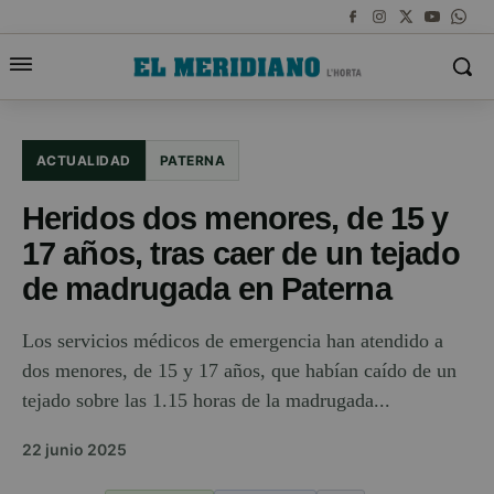
ACTUALIDAD
PATERNA
Heridos dos menores, de 15 y
17 años, tras caer de un tejado
de madrugada en Paterna
Los servicios médicos de emergencia han atendido a
dos menores, de 15 y 17 años, que habían caído de un
tejado sobre las 1.15 horas de la madrugada...
22 junio 2025