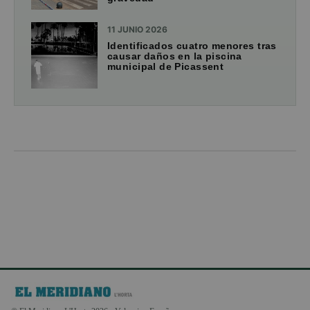
11 JUNIO 2026
Identificados cuatro menores tras
causar daños en la piscina
municipal de Picassent