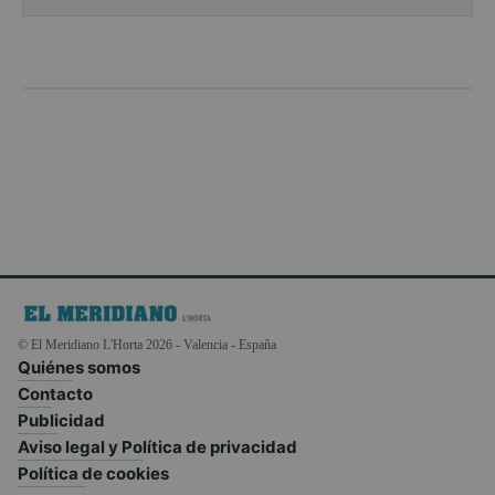
© El Meridiano L'Horta 2026 - Valencia - España
Quiénes somos
Contacto
Publicidad
Aviso legal y Política de privacidad
Política de cookies