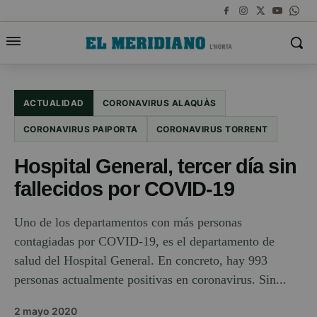
ACTUALIDAD
CORONAVIRUS ALAQUÀS
CORONAVIRUS PAIPORTA
CORONAVIRUS TORRENT
Hospital General, tercer día sin
fallecidos por COVID-19
Uno de los departamentos con más personas
contagiadas por COVID-19, es el departamento de
salud del Hospital General. En concreto, hay 993
personas actualmente positivas en coronavirus. Sin...
2 mayo 2020