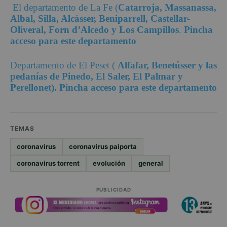
El departamento de La Fe (
Catarroja, Massanassa,
Albal, Silla, Alcàsser, Beniparrell, Castellar-
Oliveral, Forn d’Alcedo y Los Campillos
.
Pincha
acceso para este departamento
Departamento de El Peset (
Alfafar, Benetússer y las
pedanías de Pinedo, El Saler, El Palmar y
Perellonet). Pincha acceso para este departamento
TEMAS
coronavirus
coronavirus paiporta
coronavirus torrent
evolución
general
PUBLICIDAD