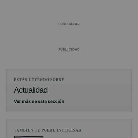
PUBLICIDAD
PUBLICIDAD
ESTÁS LEYENDO SOBRE
Actualidad
Ver más de esta sección
TAMBIÉN TE PUEDE INTERESAR