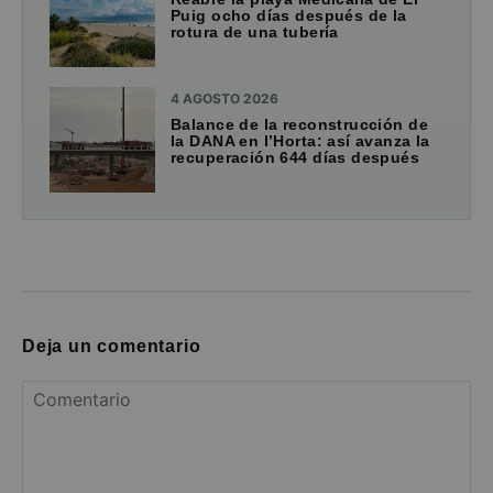
Puig ocho días después de la
rotura de una tubería
4 AGOSTO 2026
Balance de la reconstrucción de
la DANA en l’Horta: así avanza la
recuperación 644 días después
Deja un comentario