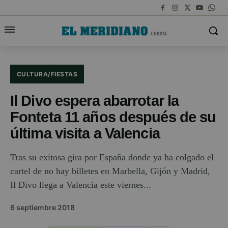
CULTURA/FIESTAS
Il Divo espera abarrotar la
Fonteta 11 años después de su
última visita a Valencia
Tras su exitosa gira por España donde ya ha colgado el
cartel de no hay billetes en Marbella, Gijón y Madrid,
Il Divo llega a Valencia este viernes...
6 septiembre 2018