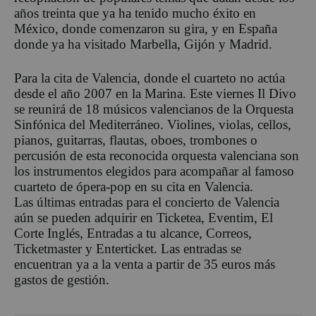
años treinta que ya ha tenido mucho éxito en
México, donde comenzaron su gira, y en España
donde ya ha visitado Marbella, Gijón y Madrid.
Para la cita de Valencia, donde el cuarteto no actúa
desde el año 2007 en la Marina. Este viernes Il Divo
se reunirá de 18 músicos valencianos de la Orquesta
Sinfónica del Mediterráneo. Violines, violas, cellos,
pianos, guitarras, flautas, oboes, trombones o
percusión de esta reconocida orquesta valenciana son
los instrumentos elegidos para acompañar al famoso
cuarteto de ópera-pop en su cita en Valencia.
Las últimas entradas para el concierto de Valencia
aún se pueden adquirir en Ticketea, Eventim, El
Corte Inglés, Entradas a tu alcance, Correos,
Ticketmaster y Enterticket. Las entradas se
encuentran ya a la venta a partir de 35 euros más
gastos de gestión.