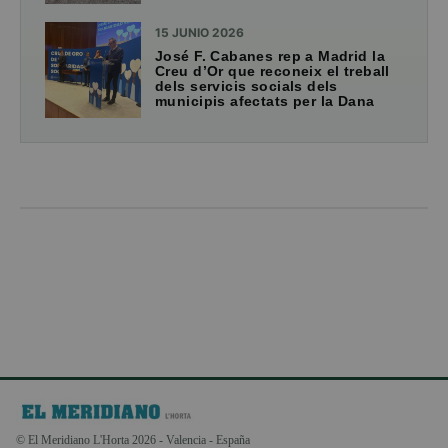
15 JUNIO 2026
José F. Cabanes rep a Madrid la
Creu d’Or que reconeix el treball
dels servicis socials dels
municipis afectats per la Dana
© El Meridiano L'Horta 2026 - Valencia - España