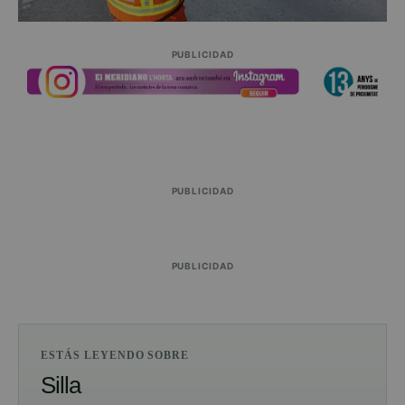
PUBLICIDAD
PUBLICIDAD
PUBLICIDAD
ESTÁS LEYENDO SOBRE
Silla