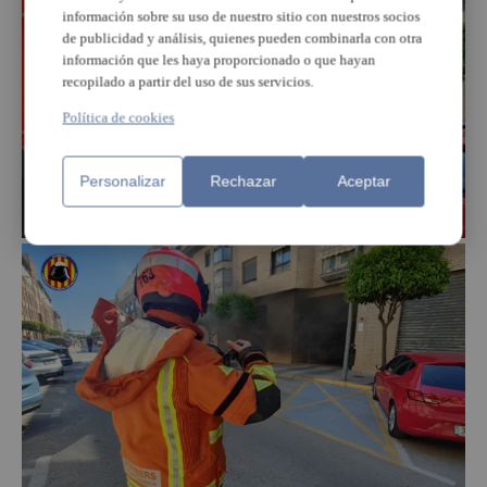
información sobre su uso de nuestro sitio con nuestros socios
de publicidad y análisis, quienes pueden combinarla con otra
información que les haya proporcionado o que hayan
recopilado a partir del uso de sus servicios.
Política de cookies
Personalizar
Rechazar
Aceptar