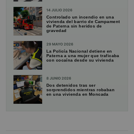
14 JULIO 2026
Controlado un incendio en una
vivienda del barrio de Campament
de Paterna sin heridos de
gravedad
29 MAYO 2026
La Policía Nacional detiene en
Paterna a una mujer que traficaba
con cocaína desde su vivienda
8 JUNIO 2026
Dos detenidos tras ser
sorprendidos mientras robaban
en una vivienda en Moncada