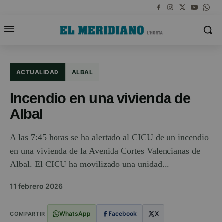
ACTUALIDAD
ALBAL
Incendio en una vivienda de
Albal
A las 7:45 horas se ha alertado al CICU de un incendio
en una vivienda de la Avenida Cortes Valencianas de
Albal. El CICU ha movilizado una unidad...
11 febrero 2026
WhatsApp
Facebook
X
COMPARTIR