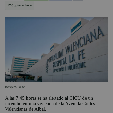
Copiar enlace
hospital la fe
A las 7:45 horas se ha alertado al CICU de un
incendio en una vivienda de la Avenida Cortes
Valencianas de Albal.