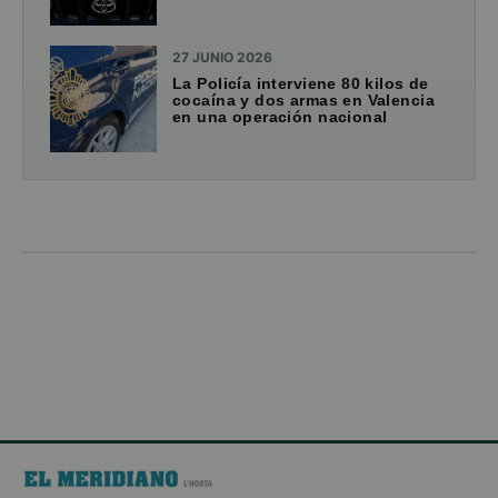
27 JUNIO 2026
La Policía interviene 80 kilos de
cocaína y dos armas en Valencia
en una operación nacional