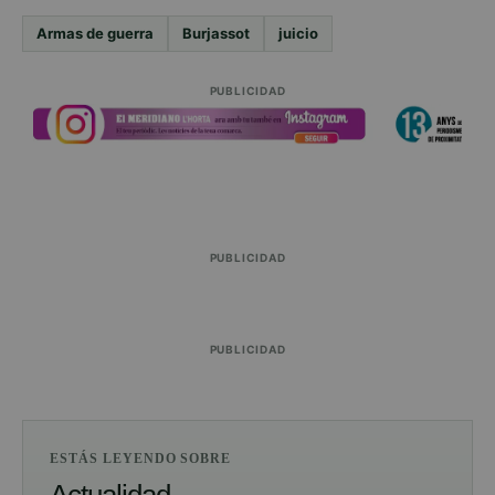
Armas de guerra
Burjassot
juicio
PUBLICIDAD
PUBLICIDAD
PUBLICIDAD
ESTÁS LEYENDO SOBRE