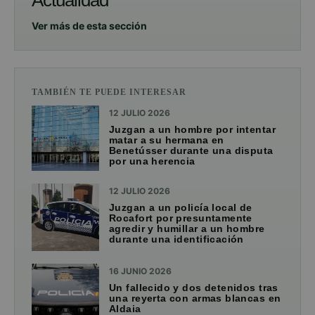
Actualidad
Ver más de esta sección
TAMBIÉN TE PUEDE INTERESAR
12 JULIO 2026
Juzgan a un hombre por intentar
matar a su hermana en
Benetússer durante una disputa
por una herencia
12 JULIO 2026
Juzgan a un policía local de
Rocafort por presuntamente
agredir y humillar a un hombre
durante una identificación
16 JUNIO 2026
Un fallecido y dos detenidos tras
una reyerta con armas blancas en
Aldaia