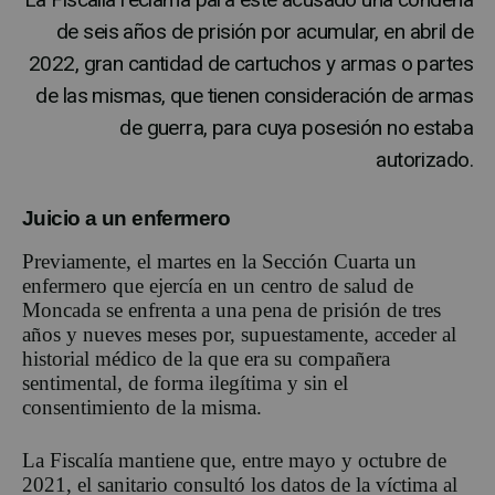
de seis años de prisión por acumular, en abril de
2022, gran cantidad de cartuchos y armas o partes
de las mismas, que tienen consideración de armas
de guerra, para cuya posesión no estaba
autorizado.
Juicio a un enfermero
Previamente, el martes en la Sección Cuarta un
enfermero que ejercía en un centro de salud de
Moncada se enfrenta a una pena de prisión de tres
años y nueves meses por, supuestamente, acceder al
historial médico de la que era su compañera
sentimental, de forma ilegítima y sin el
consentimiento de la misma.
La Fiscalía mantiene que, entre mayo y octubre de
2021, el sanitario consultó los datos de la víctima al