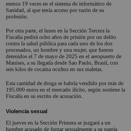
menos 19 veces en el sistema de informático de
Sanidad, al que tenía acceso por razón de su
profesión.
Por otra parte, el lunes en la Sección Tercera la
Fiscalía pedirá ocho años de prisión por un delito
contra la salud pública para cada uno de los dos
procesados, un hombre y una mujer, que fueron
detenidos el 7 de mayo de 2025 en el aeropuerto de
Manises, a su llegada desde Sao Paulo, Brasil, con
seis kilos de cocaína ocultos en sus maletas.
Esta cantidad de droga se habría vendido por más de
195.000 euros en el mercado ilícito, según sostiene la
Fiscalía en su escrito de acusación.
Violencia sexual
El jueves en la Sección Primera se juzgará a un
hombre acusado de forzar sexualmente a su pareja