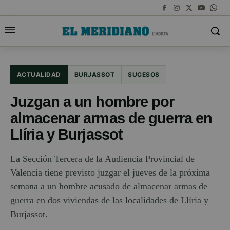
ACTUALIDAD
BURJASSOT
SUCESOS
Juzgan a un hombre por
almacenar armas de guerra en
Llíria y Burjassot
La Sección Tercera de la Audiencia Provincial de
Valencia tiene previsto juzgar el jueves de la próxima
semana a un hombre acusado de almacenar armas de
guerra en dos viviendas de las localidades de Llíria y
Burjassot.