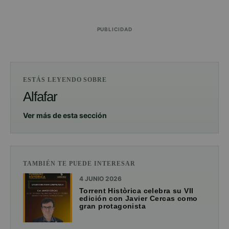
PUBLICIDAD
ESTÁS LEYENDO SOBRE
Alfafar
Ver más de esta sección
TAMBIÉN TE PUEDE INTERESAR
4 JUNIO 2026
Torrent Històrica celebra su VII
edición con Javier Cercas como
gran protagonista