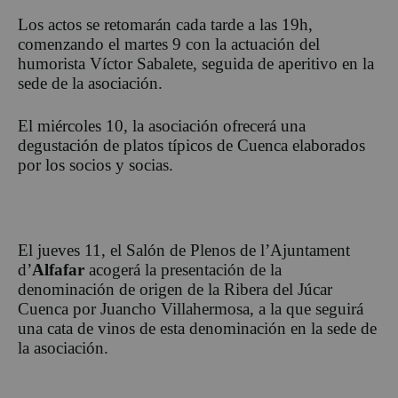
Los actos se retomarán cada tarde a las 19h,
comenzando el martes 9 con la actuación del
humorista Víctor Sabalete, seguida de aperitivo en la
sede de la asociación.
El miércoles 10, la asociación ofrecerá una
degustación de platos típicos de Cuenca elaborados
por los socios y socias.
El jueves 11, el Salón de Plenos de l’Ajuntament
d’
Alfafar
acogerá la presentación de la
denominación de origen de la Ribera del Júcar
Cuenca por Juancho Villahermosa, a la que seguirá
una cata de vinos de esta denominación en la sede de
la asociación.