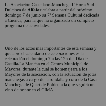
La Asociación Castellano-Manchega L’Horta Sud
Dulcinea de
Alfafar
celebra a partir del próximo
domingo 7 de junio su 7ª Semana Cultural dedicada
a Cuenca, para la que ha organizado un completo
programa de actividades.
Uno de los actos más importantes de esta semana y
que abre el calendario de celebraciones es la
celebración el domingo 7 a las 12h del Día de
Castilla-La Mancha en el Centro Municipal de
Mayores, durante la cual se homenajeará a los
Mayores de la asociación, con la actuación de jotas
manchegas a cargo de la rondalla y coro de la Casa
Manchega de Quart de Poblet, a la que seguirá un
vino de honor en el CIMA.