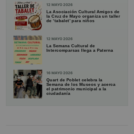
12 MAYO 2026
La Asociación Cultural Amigos de
la Cruz de Mayo organiza un taller
de ‘tabalet’ para niños
12 MAYO 2026
La Semana Cultural de
Intercomparsas llega a Paterna
16 MAYO 2026
Quart de Poblet celebra la
Semana de los Museos y acerca
el patrimonio municipal a la
ciudadanía