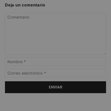
Deja un comentario