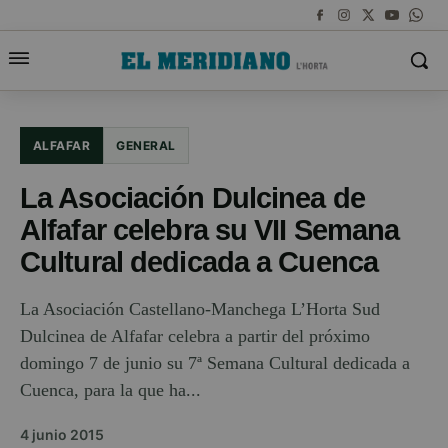
ALFAFAR
GENERAL
La Asociación Dulcinea de
Alfafar celebra su VII Semana
Cultural dedicada a Cuenca
La Asociación Castellano-Manchega L’Horta Sud
Dulcinea de Alfafar celebra a partir del próximo
domingo 7 de junio su 7ª Semana Cultural dedicada a
Cuenca, para la que ha...
4 junio 2015