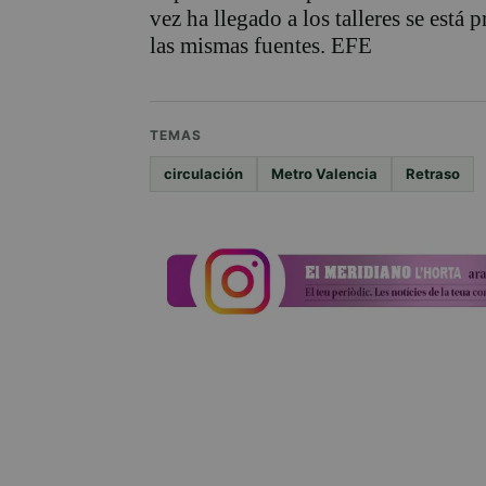
vez ha llegado a los talleres se está
las mismas fuentes. EFE
TEMAS
circulación
Metro Valencia
Retraso