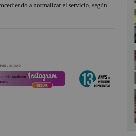
 procediendo a normalizar el servicio, según
PUBLICIDAD