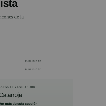
ista
incones de la
PUBLICIDAD
PUBLICIDAD
ESTÁS LEYENDO SOBRE
Catarroja
Ver más de esta sección