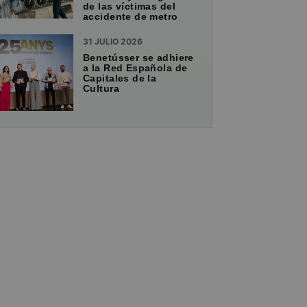
de las víctimas del
accidente de metro
31 JULIO 2026
Benetússer se adhiere
a la Red Española de
Capitales de la
Cultura