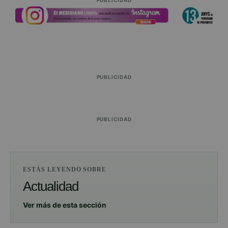
PUBLICIDAD
PUBLICIDAD
PUBLICIDAD
ESTÁS LEYENDO SOBRE
Actualidad
Ver más de esta sección