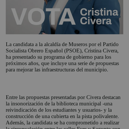
La candidata a la alcaldía de Museros por el Partido
Socialista Obrero Español (PSOE), Cristina Civera,
ha presentado su programa de gobierno para los
próximos años, que incluye una serie de propuestas
para mejorar las infraestructuras del municipio.
Entre las propuestas presentadas por Civera destacan
la insonorización de la biblioteca municipal -una
reivindicación de los estudiantes y usuarios- y la
construcción de una cubierta en la pista polivalente.
Además, la candidata se ha comprometido a realizar
la circunvalación entre las calles Furs y Sagunto con