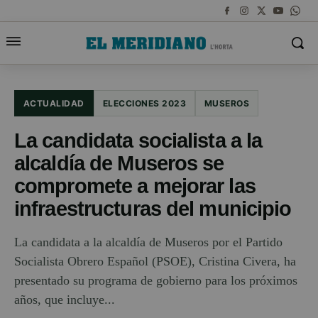
ACTUALIDAD
ELECCIONES 2023
MUSEROS
La candidata socialista a la
alcaldía de Museros se
compromete a mejorar las
infraestructuras del municipio
La candidata a la alcaldía de Museros por el Partido
Socialista Obrero Español (PSOE), Cristina Civera, ha
presentado su programa de gobierno para los próximos
años, que incluye...