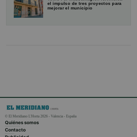
el impulso de tres proyectos para
mejorar el municipio
© El Meridiano L'Horta 2026 - Valencia - España
Quiénes somos
Contacto