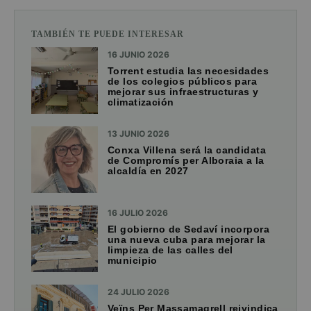
TAMBIÉN TE PUEDE INTERESAR
16 JUNIO 2026
Torrent estudia las necesidades
de los colegios públicos para
mejorar sus infraestructuras y
climatización
13 JUNIO 2026
Conxa Villena será la candidata
de Compromís per Alboraia a la
alcaldía en 2027
16 JULIO 2026
El gobierno de Sedaví incorpora
una nueva cuba para mejorar la
limpieza de las calles del
municipio
24 JULIO 2026
Veïns Per Massamagrell reivindica