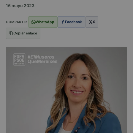
16 mayo 2023
WhatsApp
Facebook
X
COMPARTIR
Copiar enlace