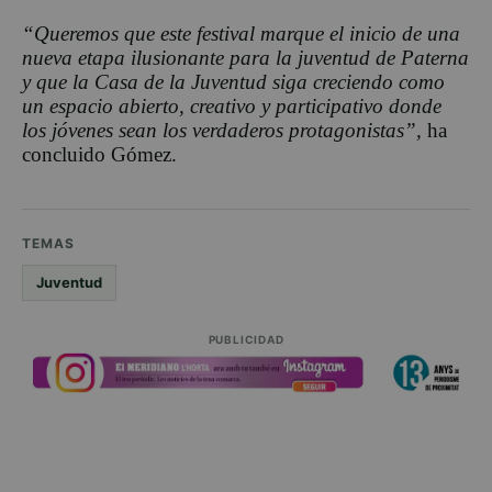
“Queremos que este festival marque el inicio de una
nueva etapa ilusionante para la juventud de Paterna
y que la Casa de la Juventud siga creciendo como
un espacio abierto, creativo y participativo donde
los jóvenes sean los verdaderos protagonistas”,
ha
concluido Gómez.
TEMAS
Juventud
PUBLICIDAD