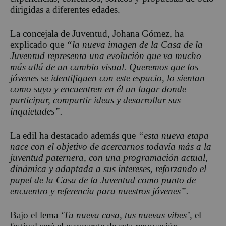
dirigidas a diferentes edades.
La concejala de Juventud, Johana Gómez, ha
explicado que
“la nueva imagen de la Casa de la
Juventud representa una evolución que va mucho
más allá de un cambio visual. Queremos que los
jóvenes se identifiquen con este espacio, lo sientan
como suyo y encuentren en él un lugar donde
participar, compartir ideas y desarrollar sus
inquietudes”.
La edil ha destacado además que
“esta nueva etapa
nace con el objetivo de acercarnos todavía más a la
juventud paternera, con una programación actual,
dinámica y adaptada a sus intereses, reforzando el
papel de la Casa de la Juventud como punto de
encuentro y referencia para nuestros jóvenes”.
Bajo el lema
‘Tu nueva casa, tus nuevas vibes’,
el