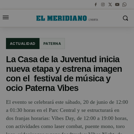
ACTUALIDAD
PATERNA
La Casa de la Juventud inicia
nueva etapa y estrena imagen
con el festival de música y
ocio Paterna Vibes
El evento se celebrará este sábado, 20 de junio de 12:00
a 01:30 horas en el Parc Central y se estructurará en
dos franjas horarias: Vibes Day, de 12:00 a 19:00 horas,
con actividades como laser combat, puente mono, toro