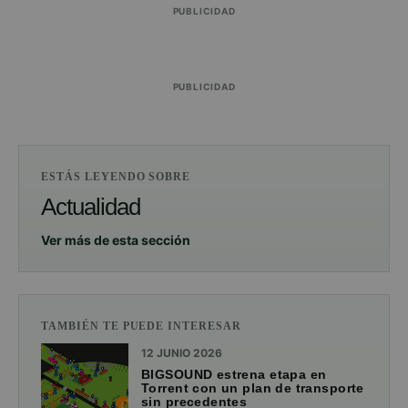
PUBLICIDAD
PUBLICIDAD
ESTÁS LEYENDO SOBRE
Actualidad
Ver más de esta sección
TAMBIÉN TE PUEDE INTERESAR
12 JUNIO 2026
BIGSOUND estrena etapa en
Torrent con un plan de transporte
sin precedentes