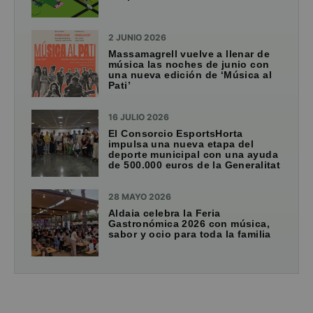
2 JUNIO 2026
Massamagrell vuelve a llenar de
música las noches de junio con
una nueva edición de ‘Música al
Pati’
16 JULIO 2026
El Consorcio EsportsHorta
impulsa una nueva etapa del
deporte municipal con una ayuda
de 500.000 euros de la Generalitat
28 MAYO 2026
Aldaia celebra la Feria
Gastronómica 2026 con música,
sabor y ocio para toda la familia