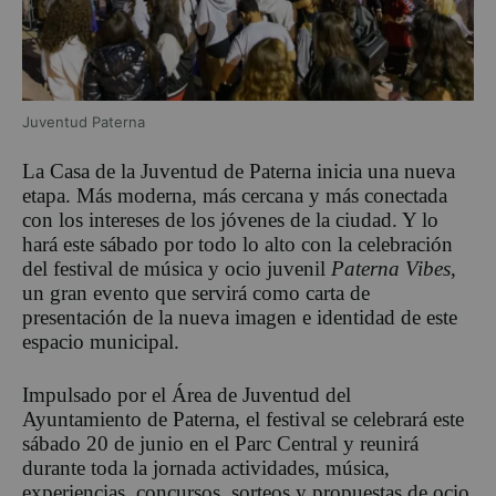
Juventud Paterna
La Casa de la Juventud de Paterna inicia una nueva
etapa. Más moderna, más cercana y más conectada
con los intereses de los jóvenes de la ciudad. Y lo
hará este sábado por todo lo alto con la celebración
del festival de música y ocio juvenil
Paterna Vibes
,
un gran evento que servirá como carta de
presentación de la nueva imagen e identidad de este
espacio municipal.
Impulsado por el Área de Juventud del
Ayuntamiento de Paterna, el festival se celebrará este
sábado 20 de junio en el Parc Central y reunirá
durante toda la jornada actividades, música,
experiencias, concursos, sorteos y propuestas de ocio