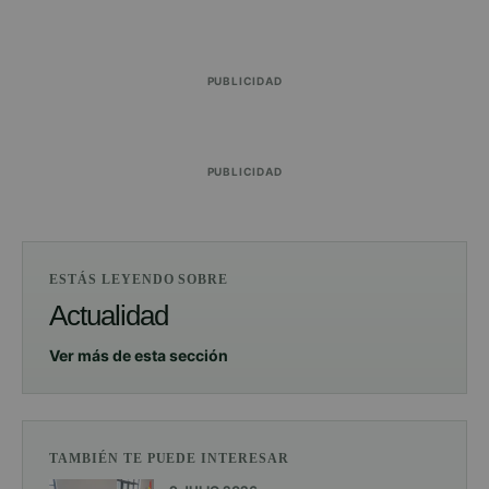
PUBLICIDAD
PUBLICIDAD
ESTÁS LEYENDO SOBRE
Actualidad
Ver más de esta sección
TAMBIÉN TE PUEDE INTERESAR