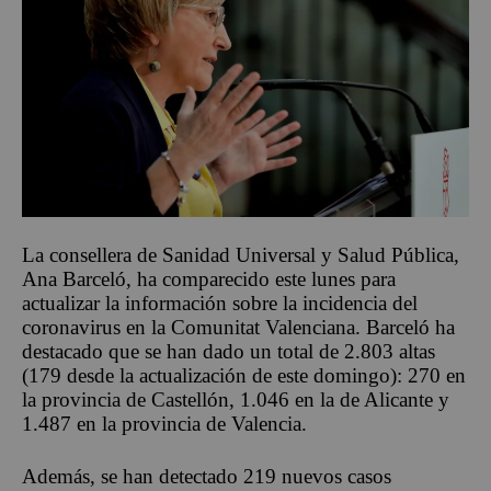
La consellera de Sanidad Universal y Salud Pública,
Ana Barceló, ha comparecido este lunes para
actualizar la información sobre la incidencia del
coronavirus en la Comunitat Valenciana. Barceló ha
destacado que se han dado un total de 2.803 altas
(179 desde la actualización de este domingo): 270 en
la provincia de Castellón, 1.046 en la de Alicante y
1.487 en la provincia de Valencia.
Además, se han detectado 219 nuevos casos