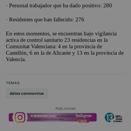
· Personal trabajador que ha dado positivo: 280
· Residentes que han fallecido: 276
En estos momentos, se encuentran bajo vigilancia
activa de control sanitario 23 residencias en la
Comunitat Valenciana: 4 en la provincia de
Castellón, 6 en la de Alicante y 13 en la provincia de
Valencia.
TEMAS
datos coronovirus
PUBLICIDAD