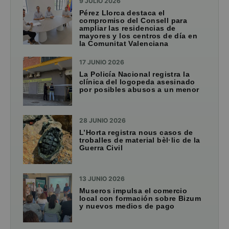
9 JULIO 2026
Pérez Llorca destaca el
compromiso del Consell para
ampliar las residencias de
mayores y los centros de día en
la Comunitat Valenciana
17 JUNIO 2026
La Policía Nacional registra la
clínica del logopeda asesinado
por posibles abusos a un menor
28 JUNIO 2026
L’Horta registra nous casos de
troballes de material bèl·lic de la
Guerra Civil
13 JUNIO 2026
Museros impulsa el comercio
local con formación sobre Bizum
y nuevos medios de pago