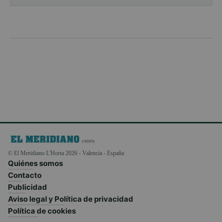
© El Meridiano L'Horta 2026 - Valencia - España
Quiénes somos
Contacto
Publicidad
Aviso legal y Política de privacidad
Política de cookies