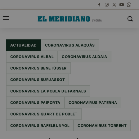
ACTUALIDAD
CORONAVIRUS ALAQUÀS
CORONAVIRUS ALBAL
CORONAVIRUS ALDAIA
CORONAVIRUS BENETÚSSER
CORONAVIRUS BURJASSOT
CORONAVIRUS LA POBLA DE FARNALS
CORONAVIRUS PAIPORTA
CORONAVIRUS PATERNA
CORONAVIRUS QUART DE POBLET
CORONAVIRUS RAFELBUNYOL
CORONAVIRUS TORRENT