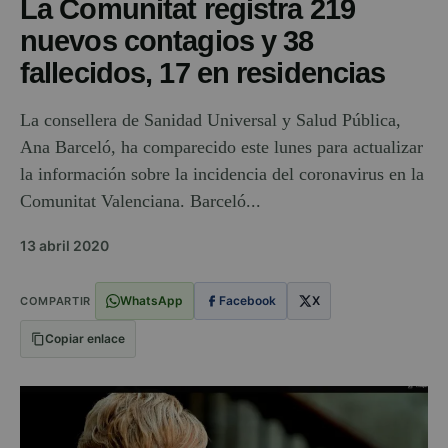
La Comunitat registra 219
nuevos contagios y 38
fallecidos, 17 en residencias
La consellera de Sanidad Universal y Salud Pública,
Ana Barceló, ha comparecido este lunes para actualizar
la información sobre la incidencia del coronavirus en la
Comunitat Valenciana. Barceló...
13 abril 2020
WhatsApp
Facebook
X
COMPARTIR
Copiar enlace