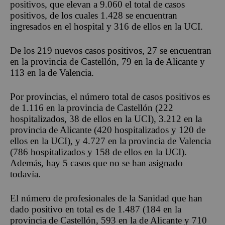
positivos, que elevan a 9.060 el total de casos
positivos, de los cuales 1.428 se encuentran
ingresados en el hospital y 316 de ellos en la UCI.
De los 219 nuevos casos positivos, 27 se encuentran
en la provincia de Castellón, 79 en la de Alicante y
113 en la de Valencia.
Por provincias, el número total de casos positivos es
de 1.116 en la provincia de Castellón (222
hospitalizados, 38 de ellos en la UCI), 3.212 en la
provincia de Alicante (420 hospitalizados y 120 de
ellos en la UCI), y 4.727 en la provincia de Valencia
(786 hospitalizados y 158 de ellos en la UCI).
Además, hay 5 casos que no se han asignado
todavía.
El número de profesionales de la Sanidad que han
dado positivo en total es de 1.487 (184 en la
provincia de Castellón, 593 en la de Alicante y 710