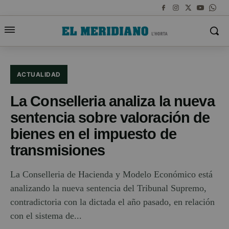
ACTUALIDAD
La Conselleria analiza la nueva
sentencia sobre valoración de
bienes en el impuesto de
transmisiones
La Conselleria de Hacienda y Modelo Económico está
analizando la nueva sentencia del Tribunal Supremo,
contradictoria con la dictada el año pasado, en relación
con el sistema de...