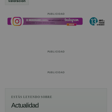
valoración
PUBLICIDAD
PUBLICIDAD
PUBLICIDAD
ESTÁS LEYENDO SOBRE
Actualidad