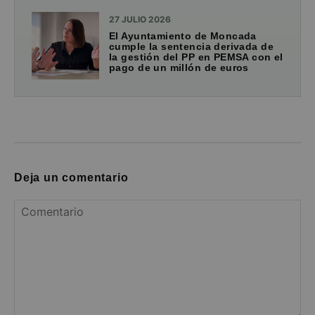
27 JULIO 2026
El Ayuntamiento de Moncada
cumple la sentencia derivada de
la gestión del PP en PEMSA con el
pago de un millón de euros
Deja un comentario