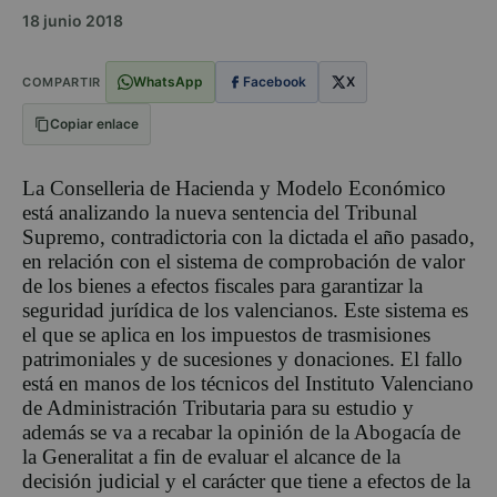
18 junio 2018
WhatsApp
Facebook
X
COMPARTIR
Copiar enlace
La Conselleria de Hacienda y Modelo Económico
está analizando la nueva sentencia del Tribunal
Supremo, contradictoria con la dictada el año pasado,
en relación con el sistema de comprobación de valor
de los bienes a efectos fiscales para garantizar la
seguridad jurídica de los valencianos. Este sistema es
el que se aplica en los impuestos de trasmisiones
patrimoniales y de sucesiones y donaciones. El fallo
está en manos de los técnicos del Instituto Valenciano
de Administración Tributaria para su estudio y
además se va a recabar la opinión de la Abogacía de
la Generalitat a fin de evaluar el alcance de la
decisión judicial y el carácter que tiene a efectos de la