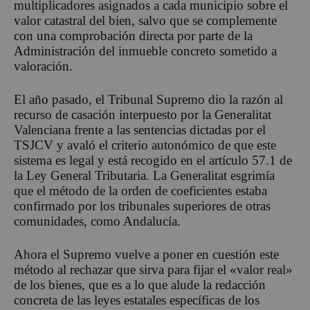
multiplicadores asignados a cada municipio sobre el
valor catastral del bien, salvo que se complemente
con una comprobación directa por parte de la
Administración del inmueble concreto sometido a
valoración.
El año pasado, el Tribunal Supremo dio la razón al
recurso de casación interpuesto por la Generalitat
Valenciana frente a las sentencias dictadas por el
TSJCV y avaló el criterio autonómico de que este
sistema es legal y está recogido en el artículo 57.1 de
la Ley General Tributaria. La Generalitat esgrimía
que el método de la orden de coeficientes estaba
confirmado por los tribunales superiores de otras
comunidades, como Andalucía.
Ahora el Supremo vuelve a poner en cuestión este
método al rechazar que sirva para fijar el «valor real»
de los bienes, que es a lo que alude la redacción
concreta de las leyes estatales específicas de los