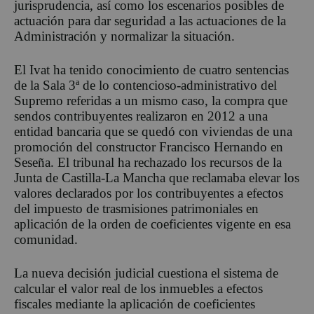
jurisprudencia, así como los escenarios posibles de
actuación para dar seguridad a las actuaciones de la
Administración y normalizar la situación.
El Ivat ha tenido conocimiento de cuatro sentencias
de la Sala 3ª de lo contencioso-administrativo del
Supremo referidas a un mismo caso, la compra que
sendos contribuyentes realizaron en 2012 a una
entidad bancaria que se quedó con viviendas de una
promoción del constructor Francisco Hernando en
Seseña. El tribunal ha rechazado los recursos de la
Junta de Castilla-La Mancha que reclamaba elevar los
valores declarados por los contribuyentes a efectos
del impuesto de trasmisiones patrimoniales en
aplicación de la orden de coeficientes vigente en esa
comunidad.
La nueva decisión judicial cuestiona el sistema de
calcular el valor real de los inmuebles a efectos
fiscales mediante la aplicación de coeficientes