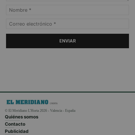
© El Meridiano L'Horta 2026 - Valencia - España
Quiénes somos
Contacto
Publicidad