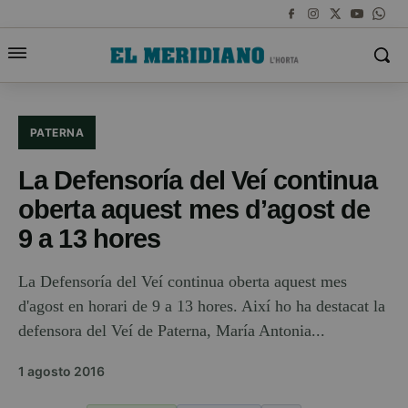
PATERNA
La Defensoría del Veí continua
oberta aquest mes d’agost de
9 a 13 hores
La Defensoría del Veí continua oberta aquest mes
d'agost en horari de 9 a 13 hores. Així ho ha destacat la
defensora del Veí de Paterna, María Antonia...
1 agosto 2016