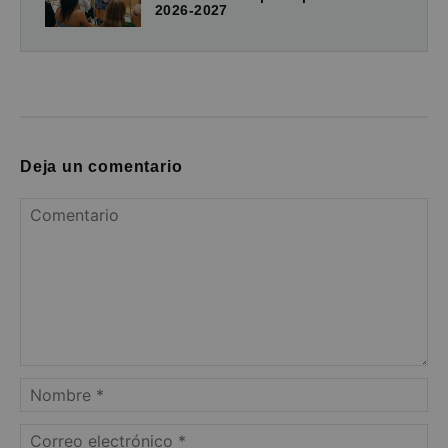
2026-2027
Deja un comentario