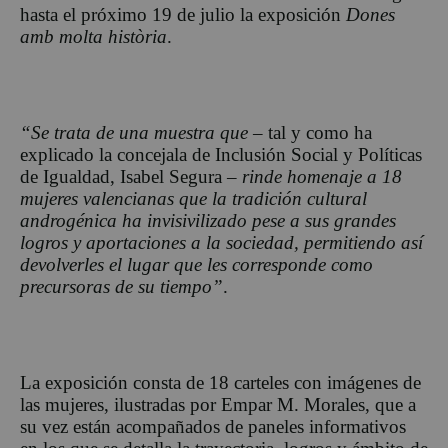
hasta el próximo 19 de julio la exposición
Dones
amb molta història
.
“Se trata de una
muestra que –
tal y como ha
explicado la concejala de Inclusión Social y Políticas
de Igualdad, Isabel Segura –
rinde homenaje a 18
mujeres valencianas que la tradición cultural
androgénica ha invisivilizado pese a sus grandes
logros y aportaciones a la sociedad, permitiendo así
devolverles el lugar que les corresponde como
precursoras de su tiempo”
.
La exposición consta de 18 carteles con imágenes de
las mujeres, ilustradas por Empar M. Morales, que a
su vez están acompañados de paneles informativos