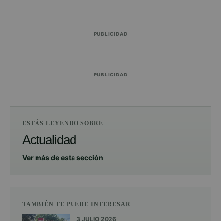
PUBLICIDAD
PUBLICIDAD
ESTÁS LEYENDO SOBRE
Actualidad
Ver más de esta sección
TAMBIÉN TE PUEDE INTERESAR
3 JULIO 2026