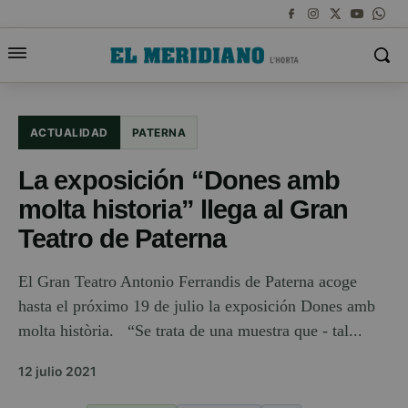
ACTUALIDAD
PATERNA
La exposición “Dones amb
molta historia” llega al Gran
Teatro de Paterna
El Gran Teatro Antonio Ferrandis de Paterna acoge
hasta el próximo 19 de julio la exposición Dones amb
molta història. “Se trata de una muestra que - tal...
12 julio 2021