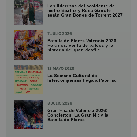
Las lideresas del accidente de
metro Beatriz y Rosa Garrote
serán Gran Dones de Torrent 2027
7 JULIO 2026
Batalla de Flores Valencia 2026:
Horarios, venta de palcos y la
historia del gran desfile
12 MAYO 2026
La Semana Cultural de
Intercomparsas llega a Paterna
8 JULIO 2026
Gran Fira de València 2026:
Conciertos, La Gran Nit y la
Batalla de Flores