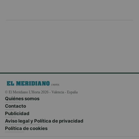
© El Meridiano L'Horta 2026 - Valencia - España
Quiénes somos
Contacto
Publicidad
Aviso legal y Política de privacidad
Política de cookies