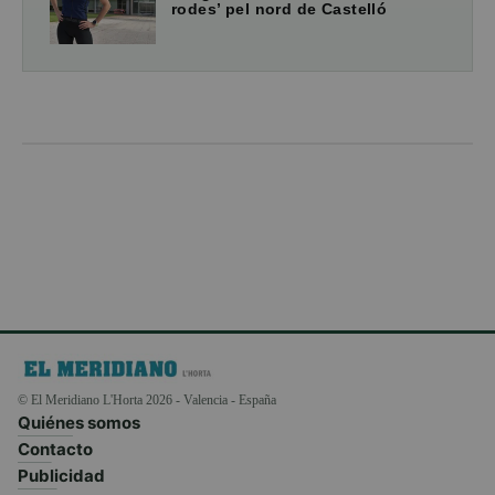
rodes’ pel nord de Castelló
© El Meridiano L'Horta 2026 - Valencia - España
Quiénes somos
Contacto
Publicidad