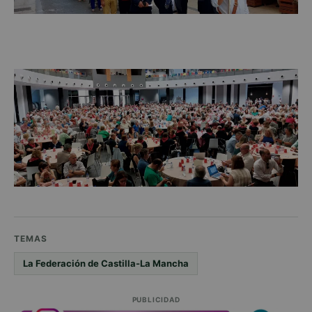
TEMAS
La Federación de Castilla-La Mancha
PUBLICIDAD