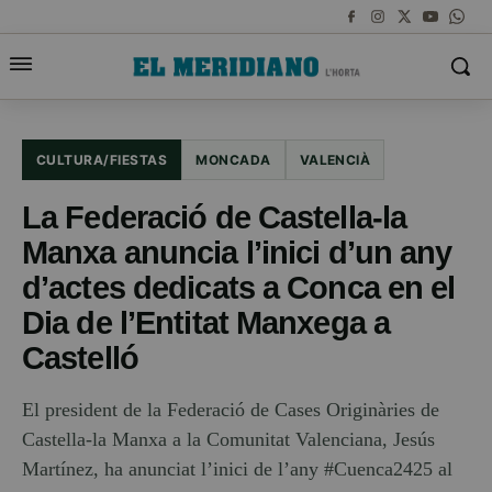
CULTURA/FIESTAS
MONCADA
VALENCIÀ
La Federació de Castella-la
Manxa anuncia l’inici d’un any
d’actes dedicats a Conca en el
Dia de l’Entitat Manxega a
Castelló
El president de la Federació de Cases Originàries de
Castella-la Manxa a la Comunitat Valenciana, Jesús
Martínez, ha anunciat l’inici de l’any #Cuenca2425 al