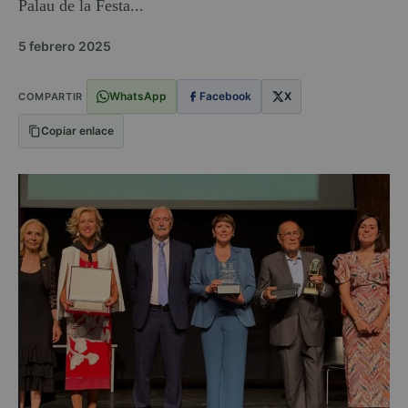
Palau de la Festa...
5 febrero 2025
WhatsApp
Facebook
X
COMPARTIR
Copiar enlace