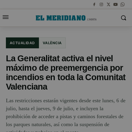
ACTUALIDAD
VALÈNCIA
La Generalitat activa el nivel
máximo de preemergencia por
incendios en toda la Comunitat
Valenciana
Las restricciones estarán vigentes desde este lunes, 6 de
julio, hasta el jueves, 9 de julio, e incluyen la
prohibición de acceder a pistas y caminos forestales de
los parques naturales, así como la suspensión de