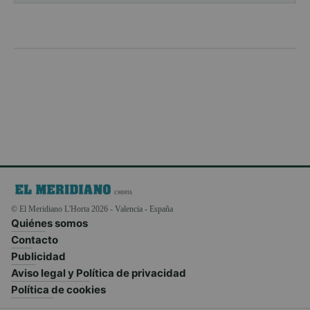
© El Meridiano L'Horta 2026 - Valencia - España
Quiénes somos
Contacto
Publicidad
Aviso legal y Política de privacidad
Política de cookies