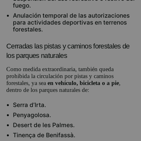
fuego.
Anulación temporal de las autorizaciones
para actividades deportivas en terrenos
forestales.
Cerradas las pistas y caminos forestales de
los parques naturales
Como medida extraordinaria, también queda
prohibida la circulación por pistas y caminos
forestales, ya sea
en vehículo, bicicleta o a pie
,
dentro de los parques naturales de:
Serra d’Irta.
Penyagolosa.
Desert de les Palmes.
Tinença de Benifassà.