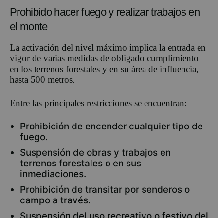
Prohibido hacer fuego y realizar trabajos en
el monte
La activación del nivel máximo implica la entrada en
vigor de varias medidas de obligado cumplimiento
en los terrenos forestales y en su área de influencia,
hasta 500 metros.
Entre las principales restricciones se encuentran:
Prohibición de encender cualquier tipo de
fuego.
Suspensión de obras y trabajos en
terrenos forestales o en sus
inmediaciones.
Prohibición de transitar por senderos o
campo a través.
Suspensión del uso recreativo o festivo del