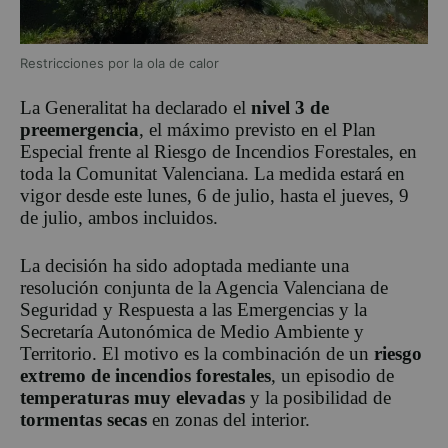
Restricciones por la ola de calor
La Generalitat ha declarado el
nivel 3 de
preemergencia
, el máximo previsto en el Plan
Especial frente al Riesgo de Incendios Forestales, en
toda la Comunitat Valenciana. La medida estará en
vigor desde este lunes, 6 de julio, hasta el jueves, 9
de julio, ambos incluidos.
La decisión ha sido adoptada mediante una
resolución conjunta de la Agencia Valenciana de
Seguridad y Respuesta a las Emergencias y la
Secretaría Autonómica de Medio Ambiente y
Territorio. El motivo es la combinación de un
riesgo
extremo de incendios forestales
, un episodio de
temperaturas muy elevadas
y la posibilidad de
tormentas secas
en zonas del interior.