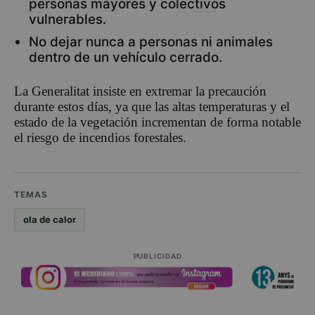
personas mayores y colectivos
vulnerables.
No dejar nunca a personas ni animales
dentro de un vehículo cerrado.
La Generalitat insiste en extremar la precaución
durante estos días, ya que las altas temperaturas y el
estado de la vegetación incrementan de forma notable
el riesgo de incendios forestales.
TEMAS
ola de calor
PUBLICIDAD