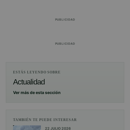
PUBLICIDAD
PUBLICIDAD
ESTÁS LEYENDO SOBRE
Actualidad
Ver más de esta sección
TAMBIÉN TE PUEDE INTERESAR
22 JULIO 2026