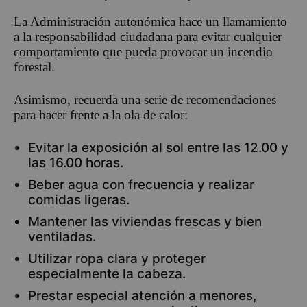
La Administración autonómica hace un llamamiento
a la responsabilidad ciudadana para evitar cualquier
comportamiento que pueda provocar un incendio
forestal.
Asimismo, recuerda una serie de recomendaciones
para hacer frente a la ola de calor:
Evitar la exposición al sol entre las 12.00 y
las 16.00 horas.
Beber agua con frecuencia y realizar
comidas ligeras.
Mantener las viviendas frescas y bien
ventiladas.
Utilizar ropa clara y proteger
especialmente la cabeza.
Prestar especial atención a menores,