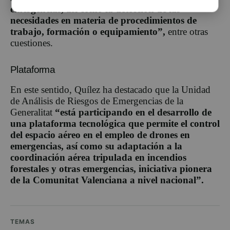
emergencias, así como la detección de las
necesidades en materia de procedimientos de
trabajo, formación o equipamiento”,
entre otras
cuestiones.
Plataforma
En este sentido, Quílez ha destacado que la Unidad
de Análisis de Riesgos de Emergencias de la
Generalitat
“está participando en el desarrollo de
una plataforma tecnológica que permite el control
del espacio aéreo en el empleo de drones en
emergencias, así como su adaptación a la
coordinación aérea tripulada en incendios
forestales y otras emergencias, iniciativa pionera
de la Comunitat Valenciana a nivel nacional”.
TEMAS