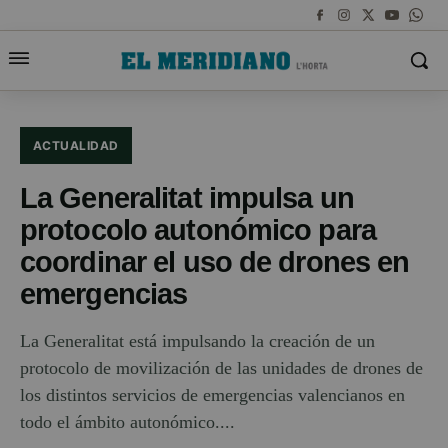
ACTUALIDAD
La Generalitat impulsa un
protocolo autonómico para
coordinar el uso de drones en
emergencias
La Generalitat está impulsando la creación de un
protocolo de movilización de las unidades de drones de
los distintos servicios de emergencias valencianos en
todo el ámbito autonómico....