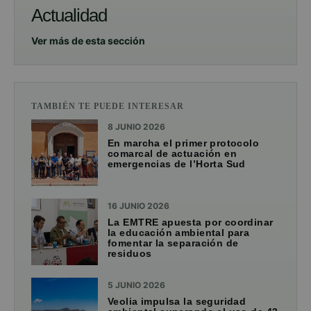
Actualidad
Ver más de esta sección
TAMBIÉN TE PUEDE INTERESAR
8 JUNIO 2026
En marcha el primer protocolo
comarcal de actuación en
emergencias de l’Horta Sud
16 JUNIO 2026
La EMTRE apuesta por coordinar
la educación ambiental para
fomentar la separación de
residuos
5 JUNIO 2026
Veolia impulsa la seguridad