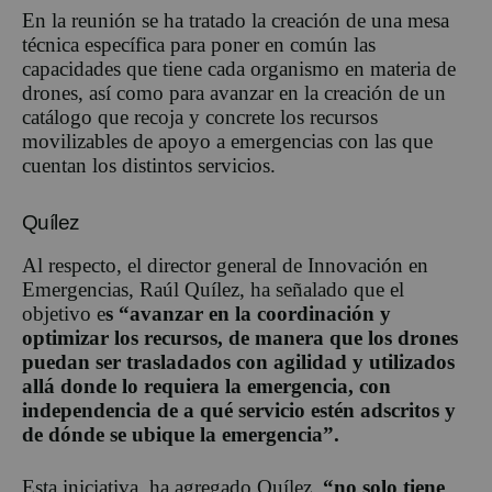
En la reunión se ha tratado la creación de una mesa
técnica específica para poner en común las
capacidades que tiene cada organismo en materia de
drones, así como para avanzar en la creación de un
catálogo que recoja y concrete los recursos
movilizables de apoyo a emergencias con las que
cuentan los distintos servicios.
Quílez
Al respecto, el director general de Innovación en
Emergencias, Raúl Quílez, ha señalado que el
objetivo e
s “avanzar en la coordinación y
optimizar los recursos, de manera que los drones
puedan ser trasladados con agilidad y utilizados
allá donde lo requiera la emergencia, con
independencia de a qué servicio estén adscritos y
de dónde se ubique la emergencia”.
Esta iniciativa, ha agregado Quílez,
“no solo tiene