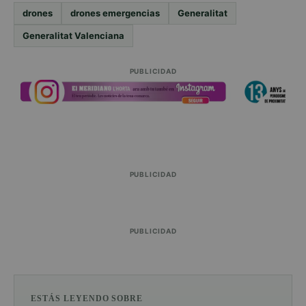
drones
drones emergencias
Generalitat
Generalitat Valenciana
PUBLICIDAD
PUBLICIDAD
PUBLICIDAD
ESTÁS LEYENDO SOBRE