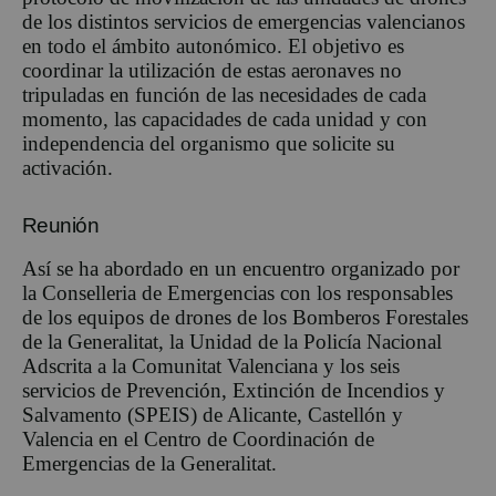
de los distintos servicios de emergencias valencianos
en todo el ámbito autonómico. El objetivo es
coordinar la utilización de estas aeronaves no
tripuladas en función de las necesidades de cada
momento, las capacidades de cada unidad y con
independencia del organismo que solicite su
activación.
Reunión
Así se ha abordado en un encuentro organizado por
la Conselleria de Emergencias con los responsables
de los equipos de drones de los Bomberos Forestales
de la Generalitat, la Unidad de la Policía Nacional
Adscrita a la Comunitat Valenciana y los seis
servicios de Prevención, Extinción de Incendios y
Salvamento (SPEIS) de Alicante, Castellón y
Valencia en el Centro de Coordinación de
Emergencias de la Generalitat.