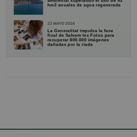
ambiental superando el uso de 43
hm3 anuales de agua regenerada
22 MAYO 2026
La Generalitat impulsa la fase
final de Salvem les Fotos para
recuperar 800.000 imágenes
dañadas por la riada