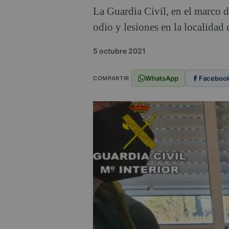
La Guardia Civil, en el marco 
odio y lesiones en la localidad 
5 octubre 2021
WhatsApp
Faceboo
COMPARTIR