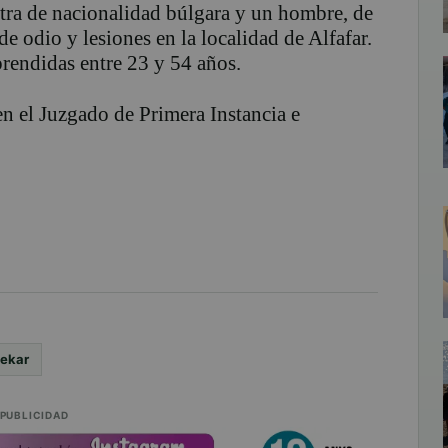
otra de nacionalidad búlgara y un hombre, de
e odio y lesiones en la localidad de Alfafar.
rendidas entre 23 y 54 años.
en el Juzgado de Primera Instancia e
Lekar
PUBLICIDAD