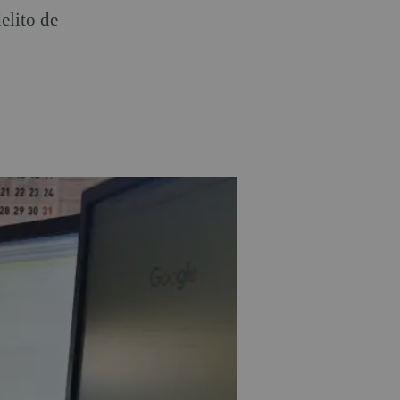
elito de