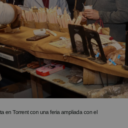
sta en
Torrent con una feria ampliada con el