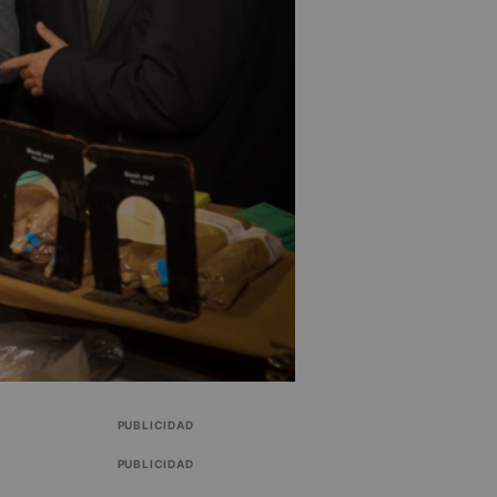
PUBLICIDAD
PUBLICIDAD