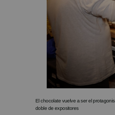
El chocolate vuelve a ser el protagoni
doble de
expositores