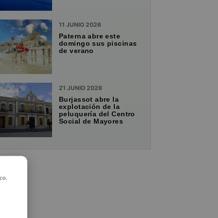
11 JUNIO 2026
Paterna abre este
domingo sus piscinas
de verano
21 JUNIO 2026
Burjassot abre la
explotación de la
peluquería del Centro
Social de Mayores
co.