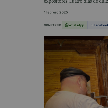
expositores Cuatro días de dulz
1 febrero 2025
WhatsApp
Faceboo
COMPARTIR