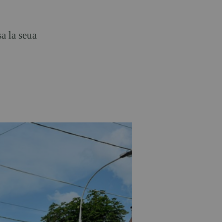
a la seua