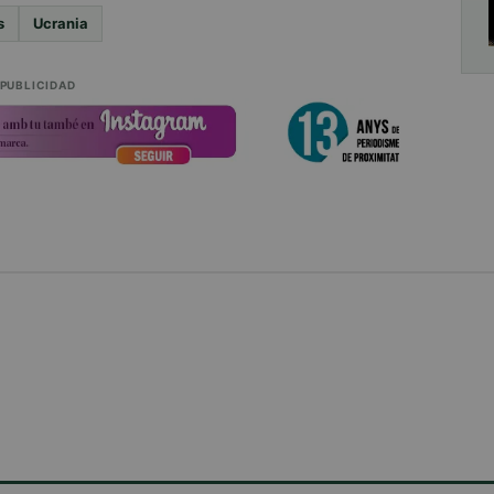
s
Ucrania
PUBLICIDAD