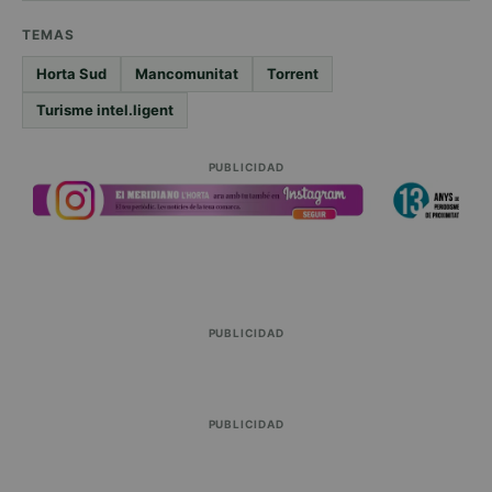
TEMAS
Horta Sud
Mancomunitat
Torrent
Turisme intel.ligent
PUBLICIDAD
PUBLICIDAD
PUBLICIDAD