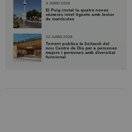
3 JUNIO 2026
El Puig instal·la quatre noves
càmeres intel·ligents amb lector
de matrícules
23 JUNIO 2026
Torrent publica la licitació del
nou Centre de Dia per a persones
majors i persones amb diversitat
funcional