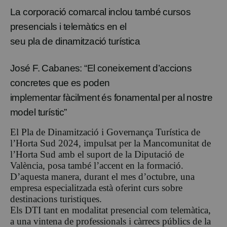
La corporació comarcal inclou també cursos
presencials i telemàtics en el
seu pla de dinamització turística
José F. Cabanes: “El coneixement d’accions
concretes que es poden
implementar fàcilment és fonamental per al nostre
model turístic”
El Pla de Dinamització i Governança Turística de
l’Horta Sud 2024, impulsat per la Mancomunitat de
l’Horta Sud amb el suport de la Diputació de
València, posa també l’accent en la formació.
D’aquesta manera, durant el mes d’octubre, una
empresa especialitzada està oferint curs sobre
destinacions turistiques.
Els DTI tant en modalitat presencial com telemàtica,
a una vintena de professionals i càrrecs públics de la