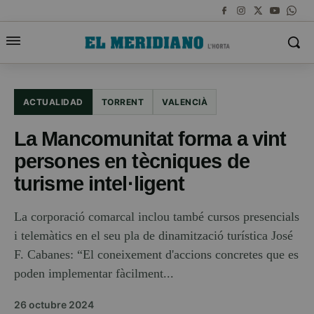
ACTUALIDAD
TORRENT
VALENCIÀ
La Mancomunitat forma a vint
persones en tècniques de
turisme intel·ligent
La corporació comarcal inclou també cursos presencials
i telemàtics en el seu pla de dinamització turística José
F. Cabanes: “El coneixement d'accions concretes que es
poden implementar fàcilment...
26 octubre 2024