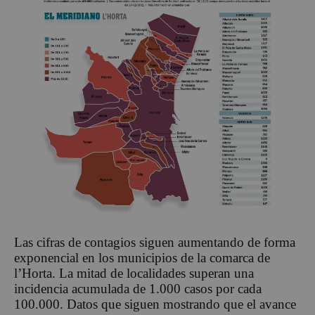
Las cifras de contagios siguen aumentando de forma
exponencial en los municipios de la comarca de
l’Horta. La mitad de localidades superan una
incidencia acumulada de 1.000 casos por cada
100.000. Datos que siguen mostrando que el avance