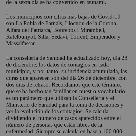
de la sexta ola se ha convertido en tsunami.
Los municipios con cifras más bajas de Covid-19
son La Pobla de Farnals, Llocnou de la Corona,
Alfara del Patriarca, Bonrepós i Mirambell,
Rafelbunyol, Silla, Sedaví, Torrent, Emperador y
Massalfassar.
La conselleria de Sanidad ha actualizado hoy, día 28
de diciembre, los datos de contagios en cada
municipio, y por tanto, su incidencia acumulada, las
cifras que aparecen son del día 26 de diciembre, con
dos días de retraso. Recordamos que este término,
que se ha hecho tan familiar en nuestro vocabulario,
es un parámetro que utilizan la Conselleria y el
Ministerio de Sanidad para la toma de decisiones y
ver la evolución de los contagios. Se calcula
dividiendo el número de casos aparecidos entre el
número de personas que están libres de la
enfermedad. Siempre se calcula en base a 100.000