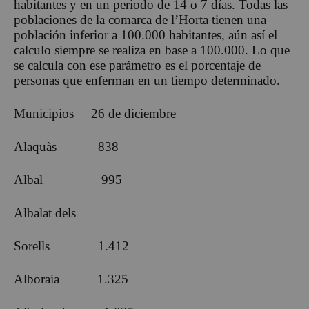
habitantes y en un periodo de 14 o 7 días. Todas las
poblaciones de la comarca de l’Horta tienen una
población inferior a 100.000 habitantes, aún así el
calculo siempre se realiza en base a 100.000. Lo que
se calcula con ese parámetro es el porcentaje de
personas que enferman en un tiempo determinado.
Municipios 26 de diciembre
Alaquàs 838
Albal 995
Albalat dels
Sorells 1.412
Alboraia 1.325