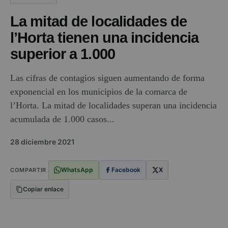
La mitad de localidades de
l’Horta tienen una incidencia
superior a 1.000
Las cifras de contagios siguen aumentando de forma
exponencial en los municipios de la comarca de
l’Horta. La mitad de localidades superan una incidencia
acumulada de 1.000 casos...
28 diciembre 2021
WhatsApp
Facebook
X
COMPARTIR
Copiar enlace