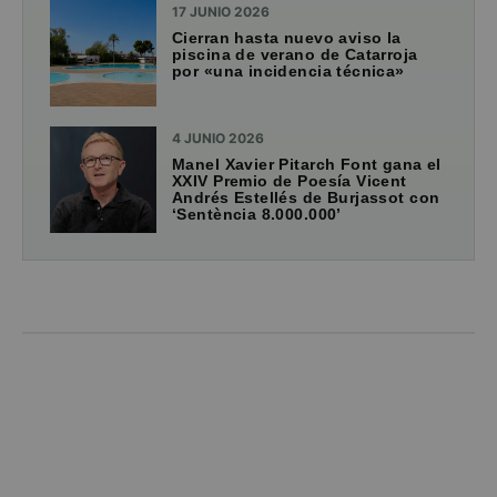
17 JUNIO 2026
Cierran hasta nuevo aviso la
piscina de verano de Catarroja
por «una incidencia técnica»
4 JUNIO 2026
Manel Xavier Pitarch Font gana el
XXIV Premio de Poesía Vicent
Andrés Estellés de Burjassot con
‘Sentència 8.000.000’