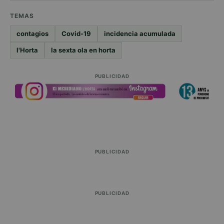
TEMAS
contagios
Covid-19
incidencia acumulada
l'Horta
la sexta ola en horta
PUBLICIDAD
PUBLICIDAD
PUBLICIDAD