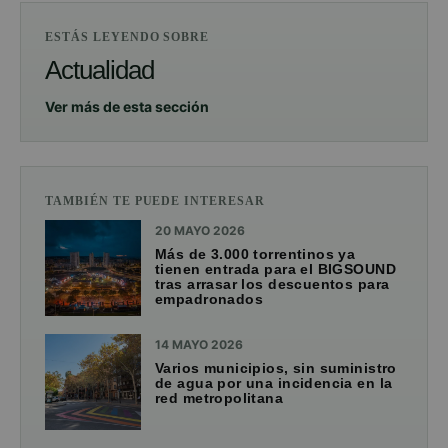
ESTÁS LEYENDO SOBRE
Actualidad
Ver más de esta sección
TAMBIÉN TE PUEDE INTERESAR
20 MAYO 2026
Más de 3.000 torrentinos ya
tienen entrada para el BIGSOUND
tras arrasar los descuentos para
empadronados
14 MAYO 2026
Varios municipios, sin suministro
de agua por una incidencia en la
red metropolitana