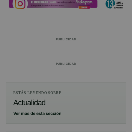
PUBLICIDAD
PUBLICIDAD
ESTÁS LEYENDO SOBRE
Actualidad
Ver más de esta sección