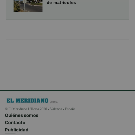
de matrícules
© El Meridiano L'Horta 2026 - Valencia - España
Quiénes somos
Contacto
Publicidad