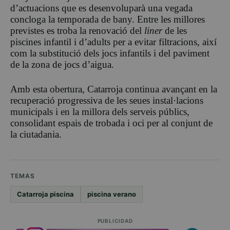
d’actuacions que es desenvoluparà una vegada
concloga la temporada de bany. Entre les millores
previstes es troba la renovació del
liner
de les
piscines infantil i d’adults per a evitar filtracions, així
com la substitució dels jocs infantils i del paviment
de la zona de jocs d’aigua.
Amb esta obertura, Catarroja continua avançant en la
recuperació progressiva de les seues instal·lacions
municipals i en la millora dels serveis públics,
consolidant espais de trobada i oci per al conjunt de
la ciutadania.
TEMAS
Catarroja piscina
piscina verano
PUBLICIDAD