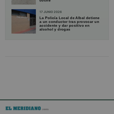
coche
17 JUNIO 2026
La Policía Local de Albal detiene
a un conductor tras provocar un
accidente y dar positivo en
alcohol y drogas