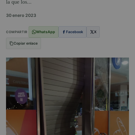
la que los...
30 enero 2023
WhatsApp
Facebook
X
COMPARTIR
Copiar enlace