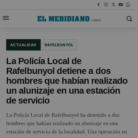
ACTUALIDAD
RAFELBUNYOL
La Policía Local de
Rafelbunyol detiene a dos
hombres que habían realizado
un alunizaje en una estación
de servicio
La Policía Local de Rafelbunyol ha detenido a dos
hombres que habían realizado un alunizaje en una
estación de servicio de la localidad. Una operación en