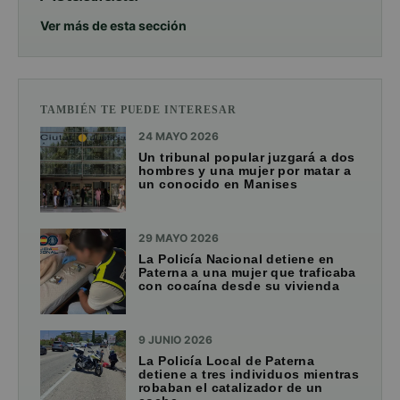
Ver más de esta sección
TAMBIÉN TE PUEDE INTERESAR
24 MAYO 2026
Un tribunal popular juzgará a dos
hombres y una mujer por matar a
un conocido en Manises
29 MAYO 2026
La Policía Nacional detiene en
Paterna a una mujer que traficaba
con cocaína desde su vivienda
9 JUNIO 2026
La Policía Local de Paterna
detiene a tres individuos mientras
robaban el catalizador de un