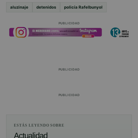
aluzinaje
detenidos
policía Rafelbunyol
PUBLICIDAD
PUBLICIDAD
PUBLICIDAD
ESTÁS LEYENDO SOBRE
Actualidad