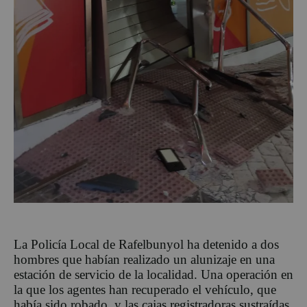
La Policía Local de Rafelbunyol ha detenido a dos
hombres que habían realizado un alunizaje en una
estación de servicio de la localidad. Una operación en
la que los agentes han recuperado el vehículo, que
había sido robado, y las cajas registradoras sustraídas.