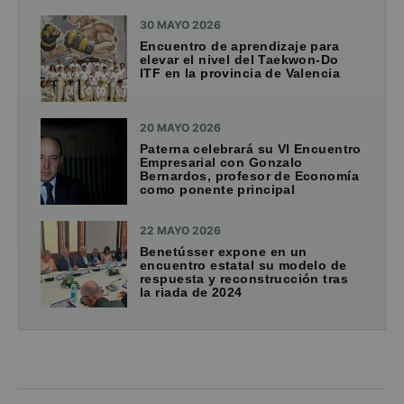
30 MAYO 2026
Encuentro de aprendizaje para
elevar el nivel del Taekwon-Do
ITF en la provincia de Valencia
20 MAYO 2026
Paterna celebrará su VI Encuentro
Empresarial con Gonzalo
Bernardos, profesor de Economía
como ponente principal
22 MAYO 2026
Benetússer expone en un
encuentro estatal su modelo de
respuesta y reconstrucción tras
la riada de 2024