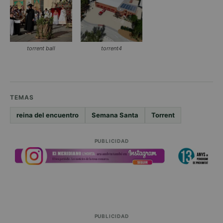
torrent ball
torrent4
TEMAS
reina del encuentro
Semana Santa
Torrent
PUBLICIDAD
PUBLICIDAD