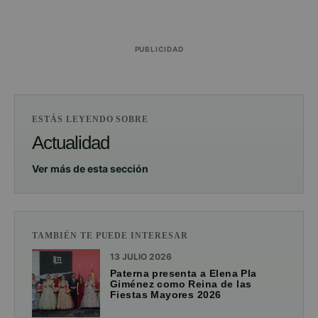
PUBLICIDAD
ESTÁS LEYENDO SOBRE
Actualidad
Ver más de esta sección
TAMBIÉN TE PUEDE INTERESAR
13 JULIO 2026
Paterna presenta a Elena Pla
Giménez como Reina de las
Fiestas Mayores 2026