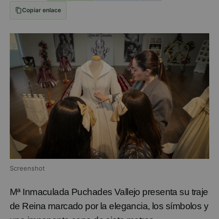
Copiar enlace
Screenshot
Mª
Inmaculada
Puchades
Vallejo presenta
su traje
de Reina marcado
por la elegancia,
los símbolos
y