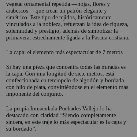
vegetal ornamental repetida —hojas, flores y
arabescos— que crean un patrón elegante y
simétrico. Este tipo de tejidos, históricamente
vinculados a la nobleza, refuerzan la idea de riqueza,
solemnidad y prestigio, además de simbolizar la
primavera, estrechamente ligada a la Pascua cristiana.
La capa: el elemento más espectacular
de 7 metros
Si hay una pieza que concentra todas las miradas es
la capa. Con una longitud de siete metros, está
confeccionada en terciopelo de algodón y bordada
con hilo de plata, convirtiéndose en el elemento más
imponente del conjunto.
La propia Inmaculada
Puchades
Vallejo
lo ha
destacado con claridad
“Siendo completamente
sincera, en este traje lo más espectacular es la capa y
su bordado”.