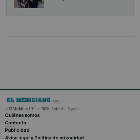
© El Meridiano L'Horta 2026 - Valencia - España
Quiénes somos
Contacto
Publicidad
Aviso legal y Política de privacidad