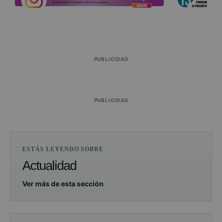
PUBLICIDAD
PUBLICIDAD
ESTÁS LEYENDO SOBRE
Actualidad
Ver más de esta sección