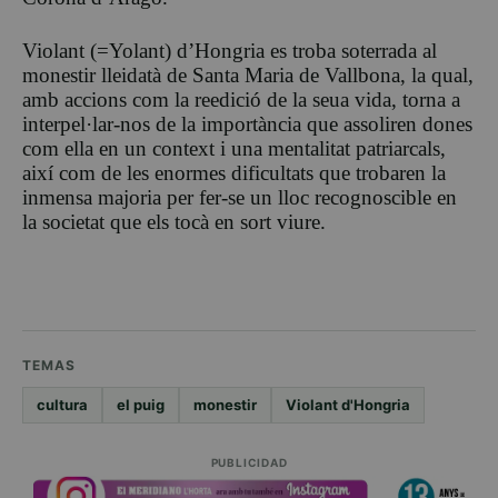
Violant (=Yolant) d’Hongria es troba soterrada al
monestir lleidatà de Santa Maria de Vallbona, la qual,
amb accions com la reedició de la seua vida, torna a
interpel·lar-nos de la importància que assoliren dones
com ella en un context i una mentalitat patriarcals,
així com de les enormes dificultats que trobaren la
inmensa majoria per fer-se un lloc recognoscible en
la societat que els tocà en sort viure.
TEMAS
cultura
el puig
monestir
Violant d'Hongria
PUBLICIDAD