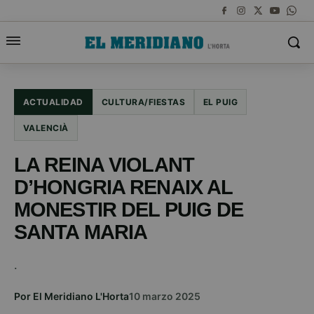
ACTUALIDAD
CULTURA/FIESTAS
EL PUIG
VALENCIÀ
LA REINA VIOLANT
D’HONGRIA RENAIX AL
MONESTIR DEL PUIG DE
SANTA MARIA
.
Por El Meridiano L'Horta
10 marzo 2025